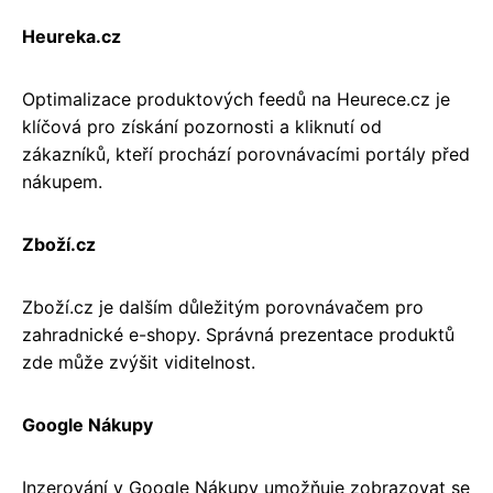
Heureka.cz
Optimalizace produktových feedů na Heurece.cz je
klíčová pro získání pozornosti a kliknutí od
zákazníků, kteří prochází porovnávacími portály před
nákupem.
Zboží.cz
Zboží.cz je dalším důležitým porovnávačem pro
zahradnické e-shopy. Správná prezentace produktů
zde může zvýšit viditelnost.
Google Nákupy
Inzerování v Google Nákupy umožňuje zobrazovat se