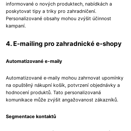
informované o nových produktech, nabídkách a
poskytovat tipy a triky pro zahradničení.
Personalizované obsahy mohou zvýšit účinnost
kampaní.
4. E-mailing pro zahradnické e-shopy
Automatizované e-maily
Automatizované e-maily mohou zahrnovat upomínky
na opuštěný nákupní košík, potvrzení objednávky a
hodnocení produktů. Tato personalizovaná
komunikace může zvýšit angažovanost zákazníků.
Segmentace kontaktů