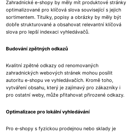
Zahradnické e-shopy by měly mít produktové stránky
optimalizované pro klíčová slova související s jejich
sortimentem. Titulky, popisy a obrázky by měly být
dobře strukturované a obsahovat relevantní klíčová
slova pro lepší indexaci vyhledávačů.
Budování zpětných odkazů
Kvalitní zpětné odkazy od renomovaných
zahradnických webových stránek mohou posílit
autoritu e-shopu ve vyhledávačích. Kromě toho,
vytváření obsahu, který je zajímavý pro zákazníky i
pro ostatní weby, může přitahovat přirozené odkazy.
Optimalizace pro lokální vyhledávání
Pro e-shopy s fyzickou prodejnou nebo sklady je