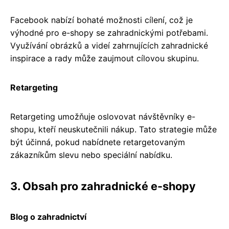
Facebook nabízí bohaté možnosti cílení, což je
výhodné pro e-shopy se zahradnickými potřebami.
Využívání obrázků a videí zahrnujících zahradnické
inspirace a rady může zaujmout cílovou skupinu.
Retargeting
Retargeting umožňuje oslovovat návštěvníky e-
shopu, kteří neuskutečnili nákup. Tato strategie může
být účinná, pokud nabídnete retargetovaným
zákazníkům slevu nebo speciální nabídku.
3. Obsah pro zahradnické e-shopy
Blog o zahradnictví