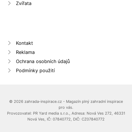
Zvířata
Kontakt
Reklama
Ochrana osobních údajů
Podmínky použití
© 2026 zahrada-inspirace.cz - Magazín plný zahradní inspirace
pro vás.
Provozovatel: PR Yard media s.r.o., Adresa: Nová Ves 272, 46331
Nová Ves, IČ: 07840772, DIČ: CZ07840772