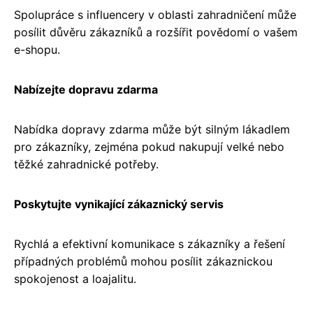
Spolupráce s influencery v oblasti zahradničení může
posílit důvěru zákazníků a rozšířit povědomí o vašem
e-shopu.
Nabízejte dopravu zdarma
Nabídka dopravy zdarma může být silným lákadlem
pro zákazníky, zejména pokud nakupují velké nebo
těžké zahradnické potřeby.
Poskytujte vynikající zákaznický servis
Rychlá a efektivní komunikace s zákazníky a řešení
případných problémů mohou posílit zákaznickou
spokojenost a loajalitu.