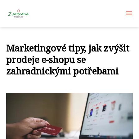
Marketingové tipy, jak zvýšit
prodeje e-shopu se
zahradnickými potřebami