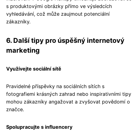
s produktovými obrázky přímo ve výsledcích
vyhledávání, což může zaujmout potenciální
zákazníky.
6. Další tipy pro úspěšný internetový
marketing
Využívejte sociální sítě
Pravidelné příspěvky na sociálních sítích s
fotografiemi krásných zahrad nebo inspirativními tipy
mohou zákazníky angažovat a zvyšovat povědomí o
značce.
Spolupracujte s influencery