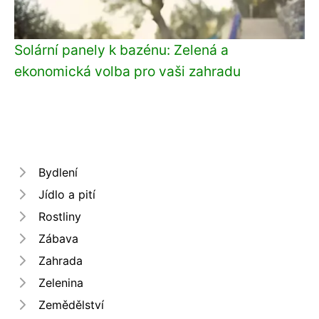
Solární panely k bazénu: Zelená a
ekonomická volba pro vaši zahradu
Bydlení
Jídlo a pití
Rostliny
Zábava
Zahrada
Zelenina
Zemědělství