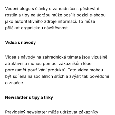
Vedení blogu s články o zahradničení, pěstování
rostlin a tipy na údržbu může posílit pozici e-shopu
jako autoritativního zdroje informací. To může
přilákat organickou návštěvnost.
Videa s návody
Videa s návody na zahradnická témata jsou vizuálně
atraktivní a mohou pomoci zákazníkům lépe
porozumět používání produktů. Tato videa mohou
být sdílena na sociálních sítích a zvýšit tak povědomí
o značce.
Newsletter s tipy a triky
Pravidelný newsletter může udržovat zákazníky