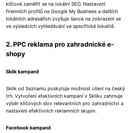
klíčové zaměřit se na lokální SEO. Nastavení
firemních profilů na Google My Business a dalších
lokálních adresářích zvyšuje šance na zobrazení se
ve výsledcích vyhledávání ve specifické lokalitě.
2. PPC reklama pro zahradnické e-
shopy
Sklik kampaně
Sklik od Seznamu poskytuje možnost cílení na český
trh. Vytvoření efektivních kampaní v Skliku zahrnuje
výběr klíčových slov relevantních pro zahradnictví a
nastavení efektivních reklamních skupin.
Facebook kampaně