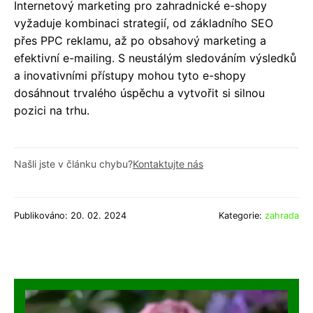
Internetový marketing pro zahradnické e-shopy
vyžaduje kombinaci strategií, od základního SEO
přes PPC reklamu, až po obsahový marketing a
efektivní e-mailing. S neustálým sledováním výsledků
a inovativními přístupy mohou tyto e-shopy
dosáhnout trvalého úspěchu a vytvořit si silnou
pozici na trhu.
Našli jste v článku chybu?
Kontaktujte nás
Publikováno: 20. 02. 2024
Kategorie:
zahrada