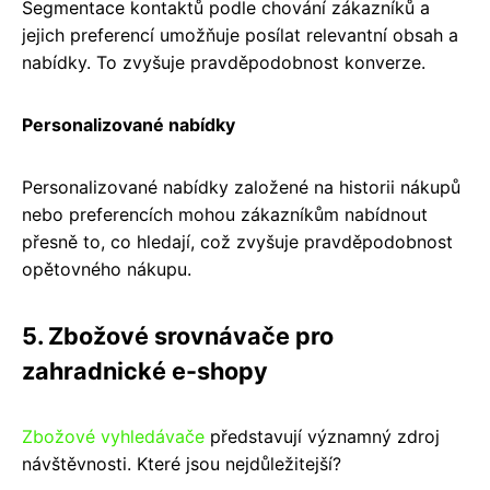
Segmentace kontaktů podle chování zákazníků a
jejich preferencí umožňuje posílat relevantní obsah a
nabídky. To zvyšuje pravděpodobnost konverze.
Personalizované nabídky
Personalizované nabídky založené na historii nákupů
nebo preferencích mohou zákazníkům nabídnout
přesně to, co hledají, což zvyšuje pravděpodobnost
opětovného nákupu.
5. Zbožové srovnávače pro
zahradnické e-shopy
Zbožové vyhledávače
představují významný zdroj
návštěvnosti. Které jsou nejdůležitejší?