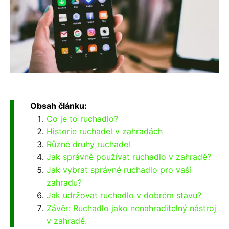
Obsah článku:
Co je to ruchadlo?
Historie ruchadel v zahradách
Různé druhy ruchadel
Jak správně používat ruchadlo v zahradě?
Jak vybrat správné ruchadlo pro vaší
zahradu?
Jak udržovat ruchadlo v dobrém stavu?
Závěr: Ruchadlo jako nenahraditelný nástroj
v zahradě.