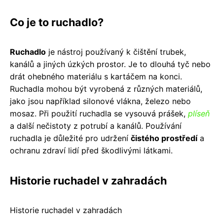
Co je to ruchadlo?
Ruchadlo
je nástroj používaný k čištění trubek,
kanálů a jiných úzkých prostor. Je to dlouhá tyč nebo
drát ohebného materiálu s kartáčem na konci.
Ruchadla mohou být vyrobená z různých materiálů,
jako jsou například silonové vlákna, železo nebo
mosaz. Při použití ruchadla se vysouvá prášek,
plíseň
a další nečistoty z potrubí a kanálů. Používání
ruchadla je důležité pro udržení
čistého prostředí
a
ochranu zdraví lidí před škodlivými látkami.
Historie ruchadel v zahradách
Historie ruchadel v zahradách