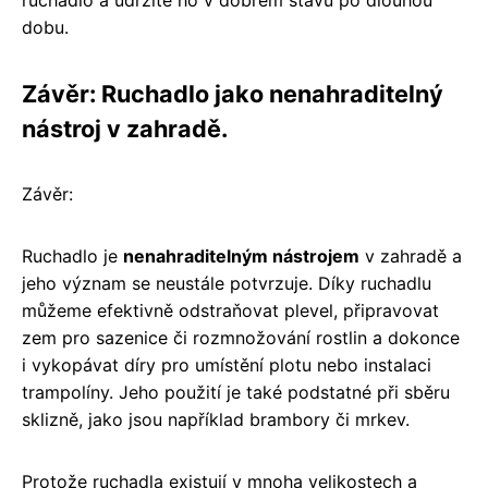
dobu.
Závěr: Ruchadlo jako nenahraditelný
nástroj v zahradě.
Závěr:
Ruchadlo je
nenahraditelným nástrojem
v zahradě a
jeho význam se neustále potvrzuje. Díky ruchadlu
můžeme efektivně odstraňovat plevel, připravovat
zem pro sazenice či rozmnožování rostlin a dokonce
i vykopávat díry pro umístění plotu nebo instalaci
trampolíny. Jeho použití je také podstatné při sběru
sklizně, jako jsou například brambory či mrkev.
Protože ruchadla existují v mnoha velikostech a