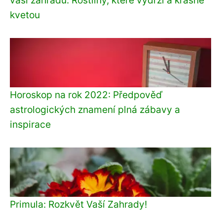
kvetou
Horoskop na rok 2022: Předpověď
astrologických znamení plná zábavy a
inspirace
Primula: Rozkvět Vaší Zahrady!