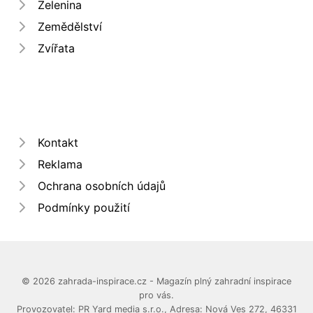
Zelenina
Zemědělství
Zvířata
Kontakt
Reklama
Ochrana osobních údajů
Podmínky použití
© 2026 zahrada-inspirace.cz - Magazín plný zahradní inspirace
pro vás.
Provozovatel: PR Yard media s.r.o., Adresa: Nová Ves 272, 46331