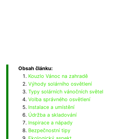
Obsah článku:
Kouzlo Vánoc na zahradě
Výhody solárního osvětlení
Typy solárních vánočních světel
Volba správného osvětlení
Instalace a umístění
Údržba a skladování
Inspirace a nápady
Bezpečnostní tipy
Ekologický aspekt