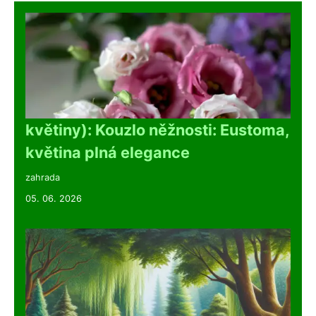
květiny): Kouzlo něžnosti: Eustoma,
květina plná elegance
zahrada
05. 06. 2026