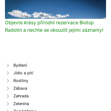
Objevte krásy přírodní rezervace Biotop
Radotín a nechte se okouzlit jejími záznamy!
Bydlení
Jídlo a pití
Rostliny
Zábava
Zahrada
Zelenina