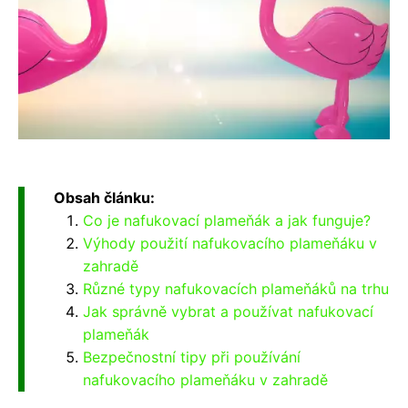
Obsah článku:
Co je nafukovací plameňák a jak funguje?
Výhody použití nafukovacího plameňáku v
zahradě
Různé typy nafukovacích plameňáků na trhu
Jak správně vybrat a používat nafukovací
plameňák
Bezpečnostní tipy při používání
nafukovacího plameňáku v zahradě