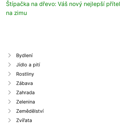
Štípačka na dřevo: Váš nový nejlepší přítel
na zimu
Bydlení
Jídlo a pití
Rostliny
Zábava
Zahrada
Zelenina
Zemědělství
Zvířata