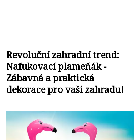
Revoluční zahradní trend:
Nafukovací plameňák -
Zábavná a praktická
dekorace pro vaši zahradu!