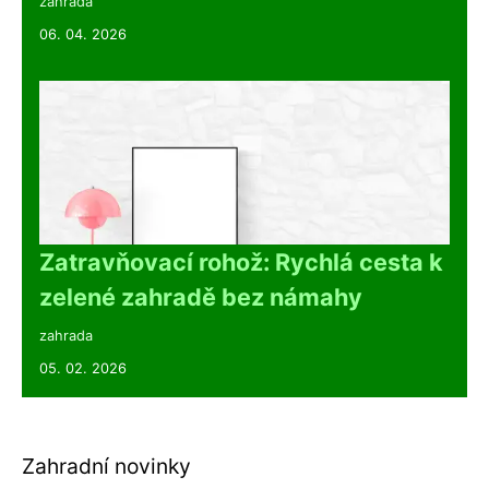
zahrada
06. 04. 2026
Zatravňovací rohož: Rychlá cesta k
zelené zahradě bez námahy
zahrada
05. 02. 2026
Zahradní novinky