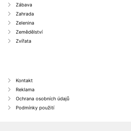
Zábava
Zahrada
Zelenina
Zemědělství
Zvířata
Kontakt
Reklama
Ochrana osobních údajů
Podmínky použití