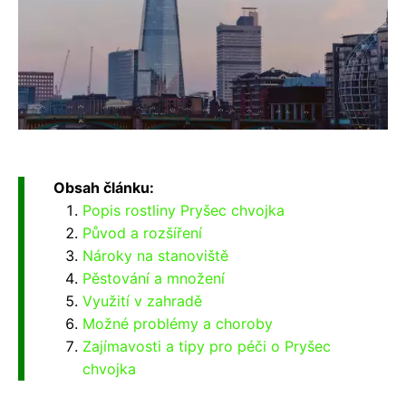
Obsah článku:
Popis rostliny Pryšec chvojka
Původ a rozšíření
Nároky na stanoviště
Pěstování a množení
Využití v zahradě
Možné problémy a choroby
Zajímavosti a tipy pro péči o Pryšec
chvojka