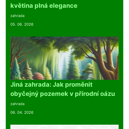
květina plná elegance
zahrada
05. 06. 2026
Jiná zahrada: Jak proměnit
obyčejný pozemek v přírodní oázu
zahrada
06. 04. 2026