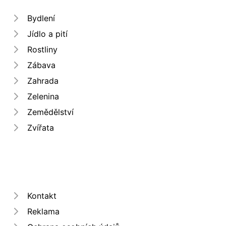
Bydlení
Jídlo a pití
Rostliny
Zábava
Zahrada
Zelenina
Zemědělství
Zvířata
Kontakt
Reklama