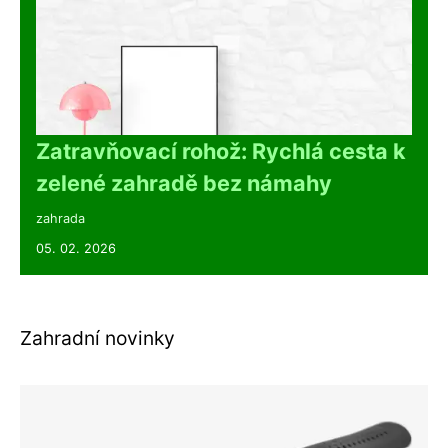
Zatravňovací rohož: Rychlá cesta k
zelené zahradě bez námahy
zahrada
05. 02. 2026
Zahradní novinky