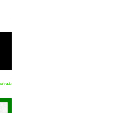
zahrada