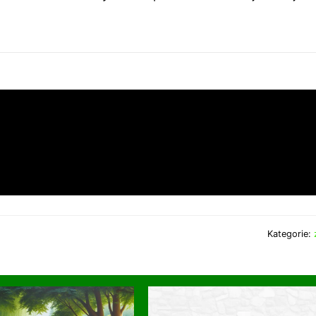
Kategorie: