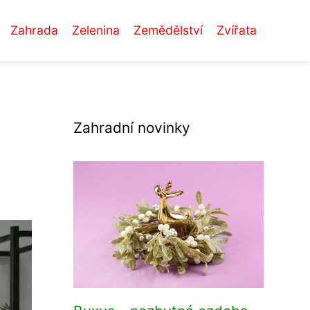
Zahrada
Zelenina
Zemědělství
Zvířata
Zahradní novinky