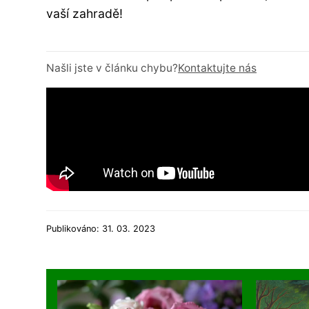
vaší zahradě!
Našli jste v článku chybu?
Kontaktujte nás
Publikováno: 31. 03. 2023