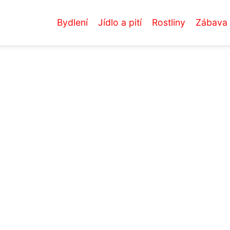
Bydlení
Jídlo a pití
Rostliny
Zábava