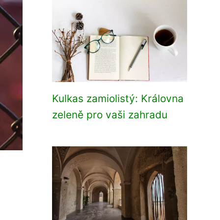
Kulkas zamiolistý: Královna
zeleně pro vaši zahradu