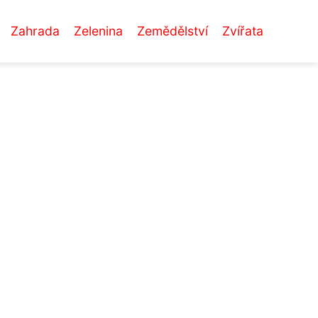
Zahrada
Zelenina
Zemědělství
Zvířata