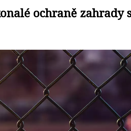
konalé ochraně zahrady 