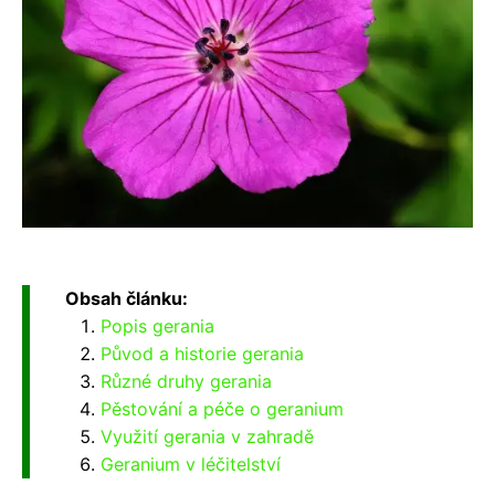
Obsah článku:
Popis gerania
Původ a historie gerania
Různé druhy gerania
Pěstování a péče o geranium
Využití gerania v zahradě
Geranium v léčitelství