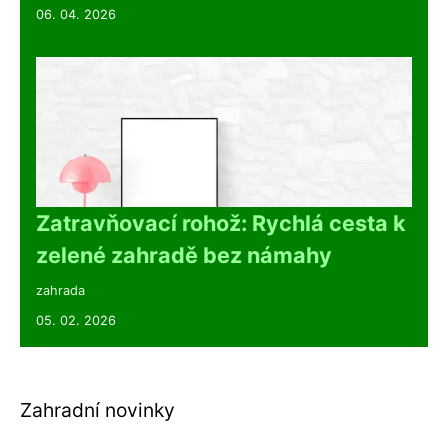
06. 04. 2026
Zatravňovací rohož: Rychlá cesta k
zelené zahradě bez námahy
zahrada
05. 02. 2026
Zahradní novinky