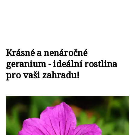
Krásné a nenáročné
geranium - ideální rostlina
pro vaši zahradu!