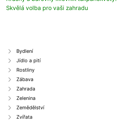
Skvělá volba pro vaši zahradu
Bydlení
Jídlo a pití
Rostliny
Zábava
Zahrada
Zelenina
Zemědělství
Zvířata