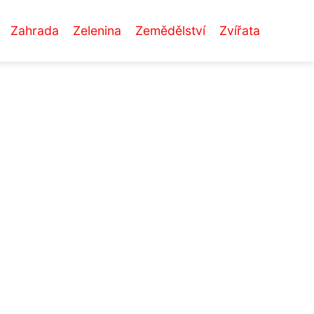
Zahrada
Zelenina
Zemědělství
Zvířata