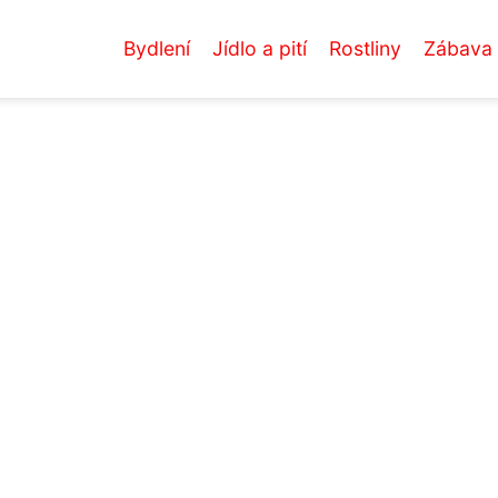
Bydlení
Jídlo a pití
Rostliny
Zábava