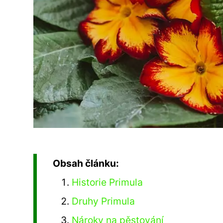
Obsah článku:
Historie Primula
Druhy Primula
Nároky na pěstování