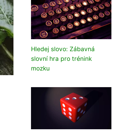
Hledej slovo: Zábavná
slovní hra pro trénink
mozku