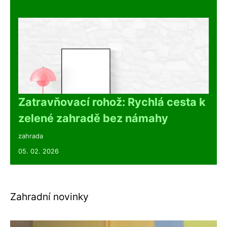
Zatravňovací rohož: Rychlá cesta k
zelené zahradě bez námahy
zahrada
05. 02. 2026
Zahradní novinky