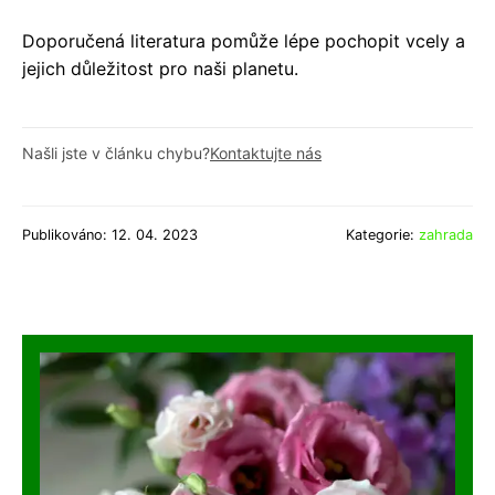
Doporučená literatura pomůže lépe pochopit vcely a
jejich důležitost pro naši planetu.
Našli jste v článku chybu?
Kontaktujte nás
Publikováno: 12. 04. 2023
Kategorie:
zahrada