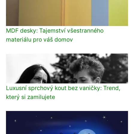
MDF desky: Tajemství všestranného
materiálu pro váš domov
Luxusní sprchový kout bez vaničky: Trend,
který si zamilujete