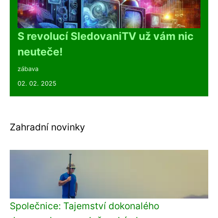
S revolucí SledovaniTV už vám nic
neuteče!
zábava
02. 02. 2025
Zahradní novinky
Společnice: Tajemství dokonalého