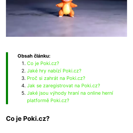
Obsah článku:
Co je Poki.cz?
Jaké hry nabízí Poki.cz?
Proč si zahrát na Poki.cz?
Jak se zaregistrovat na Poki.cz?
Jaké jsou výhody hraní na online herní
platformě Poki.cz?
Co je Poki.cz?