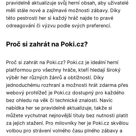
pravidelně aktualizuje svůj herní obsah, aby uživatelé
měli stále nové a zajímavé možnosti zábavy. Díky
této pestrosti her si každý hráč najde to pravé
odreagování či výzvu podle svých preferencí.
Proč si zahrát na Poki.cz?
Proč si zahrát na Poki.cz? Poki.cz je ideální herní
platformou pro všechny hráče, kteří hledají široký
výběr her různých žánrů a obtížností. Díky
jednoduchému rozhraní a možnosti hrát zdarma přes
webový prohlížeč je Poki.cz dostupný pro každého
bez ohledu na věk či technické znalosti. Navíc
nabídka her se pravidelně aktualizuje, takže si
můžete vychutnat nejnovější tituly bez nutnosti platit
za jejich stažení. Pro milovníky her je Poki.cz skvělou
volbou pro strávení volného času plného zábavy a