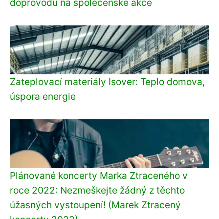
doprovodu na společenské akce
Zateplovací materiály Isover: Teplo domova,
úspora energie
Plánované koncerty Marka Ztraceného v
roce 2022: Nezmeškejte žádný z těchto
úžasných vystoupení! (Marek Ztracený