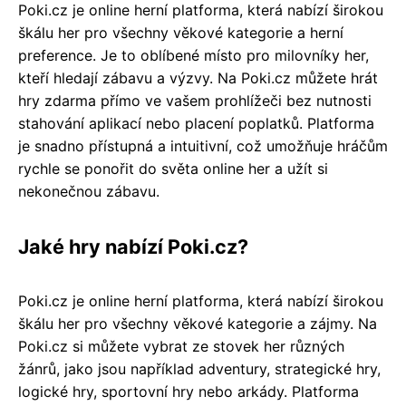
Poki.cz je online herní platforma, která nabízí širokou
škálu her pro všechny věkové kategorie a herní
preference. Je to oblíbené místo pro milovníky her,
kteří hledají zábavu a výzvy. Na Poki.cz můžete hrát
hry zdarma přímo ve vašem prohlížeči bez nutnosti
stahování aplikací nebo placení poplatků. Platforma
je snadno přístupná a intuitivní, což umožňuje hráčům
rychle se ponořit do světa online her a užít si
nekonečnou zábavu.
Jaké hry nabízí Poki.cz?
Poki.cz je online herní platforma, která nabízí širokou
škálu her pro všechny věkové kategorie a zájmy. Na
Poki.cz si můžete vybrat ze stovek her různých
žánrů, jako jsou například adventury, strategické hry,
logické hry, sportovní hry nebo arkády. Platforma