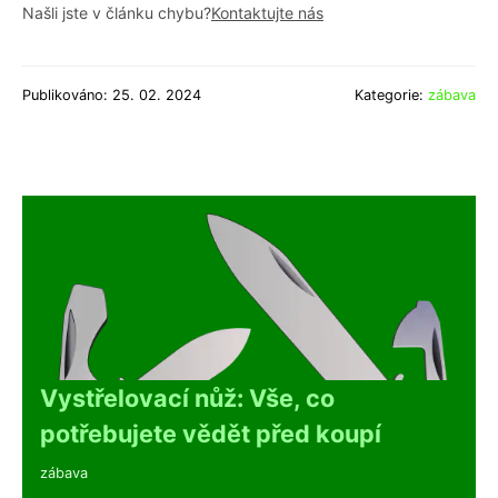
Našli jste v článku chybu?
Kontaktujte nás
Publikováno: 25. 02. 2024
Kategorie:
zábava
Vystřelovací nůž: Vše, co
potřebujete vědět před koupí
zábava