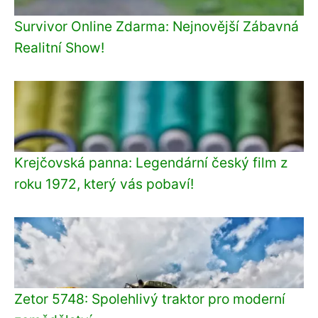
Survivor Online Zdarma: Nejnovější Zábavná
Realitní Show!
Krejčovská panna: Legendární český film z
roku 1972, který vás pobaví!
Zetor 5748: Spolehlivý traktor pro moderní