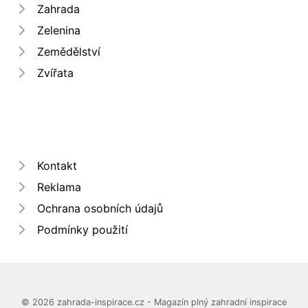
Zahrada
Zelenina
Zemědělství
Zvířata
Kontakt
Reklama
Ochrana osobních údajů
Podmínky použití
© 2026 zahrada-inspirace.cz - Magazín plný zahradní inspirace