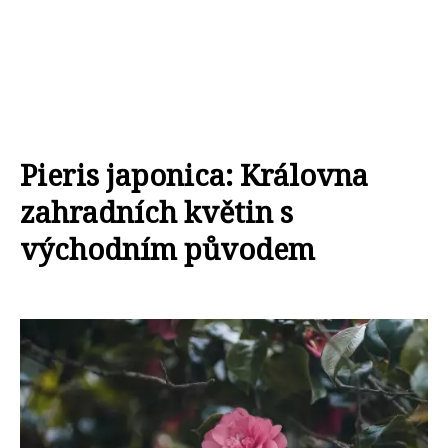
Pieris japonica: Královna
zahradních květin s
východním původem