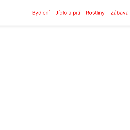
Bydlení
Jídlo a pití
Rostliny
Zábava