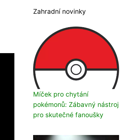
Zahradní novinky
Míček pro chytání
pokémonů: Zábavný nástroj
pro skutečné fanoušky