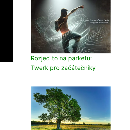
Rozjeď to na parketu:
Twerk pro začátečníky