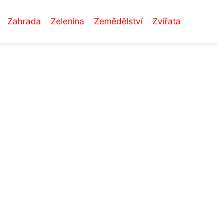
Zahrada
Zelenina
Zemědělství
Zvířata