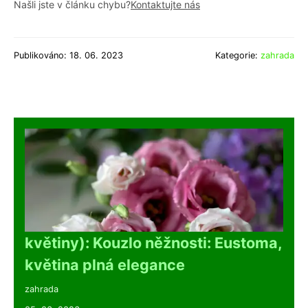
Našli jste v článku chybu?
Kontaktujte nás
Publikováno: 18. 06. 2023
Kategorie:
zahrada
květiny): Kouzlo něžnosti: Eustoma,
květina plná elegance
zahrada