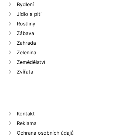
Bydlení
Jídlo a pití
Rostliny
Zábava
Zahrada
Zelenina
Zemědělství
Zvířata
Kontakt
Reklama
Ochrana osobních údajů