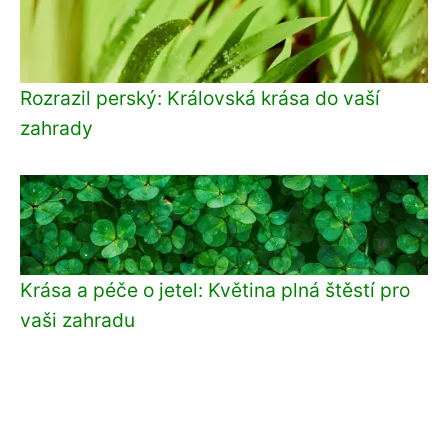
Rozrazil perský: Královská krása do vaší
zahrady
Krása a péče o jetel: Květina plná štěstí pro
vaši zahradu