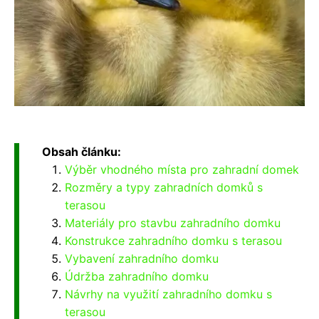
Obsah článku:
Výběr vhodného místa pro zahradní domek
Rozměry a typy zahradních domků s
terasou
Materiály pro stavbu zahradního domku
Konstrukce zahradního domku s terasou
Vybavení zahradního domku
Údržba zahradního domku
Návrhy na využití zahradního domku s
terasou