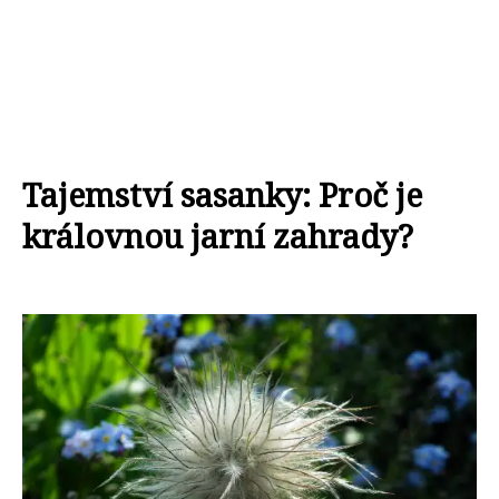
Tajemství sasanky: Proč je
královnou jarní zahrady?