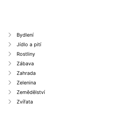
Bydlení
Jídlo a pití
Rostliny
Zábava
Zahrada
Zelenina
Zemědělství
Zvířata