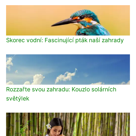
Skorec vodní: Fascinující pták naší zahrady
Rozzařte svou zahradu: Kouzlo solárních
světýlek