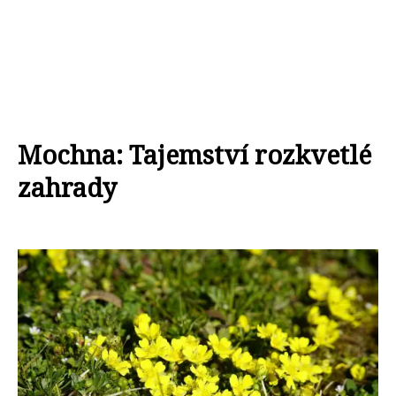
Mochna: Tajemství rozkvetlé
zahrady