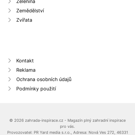
Zelenina
Zemědělství
Zvířata
Kontakt
Reklama
Ochrana osobních údajů
Podmínky použití
© 2026 zahrada-inspirace.cz - Magazín plný zahradní inspirace
pro vás.
Provozovatel: PR Yard media s.r.o., Adresa: Nová Ves 272, 46331