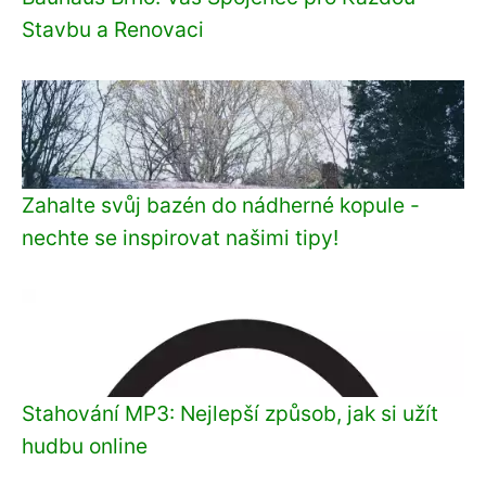
Stavbu a Renovaci
Zahalte svůj bazén do nádherné kopule -
nechte se inspirovat našimi tipy!
Stahování MP3: Nejlepší způsob, jak si užít
hudbu online