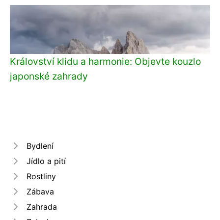
Království klidu a harmonie: Objevte kouzlo
japonské zahrady
Bydlení
Jídlo a pití
Rostliny
Zábava
Zahrada