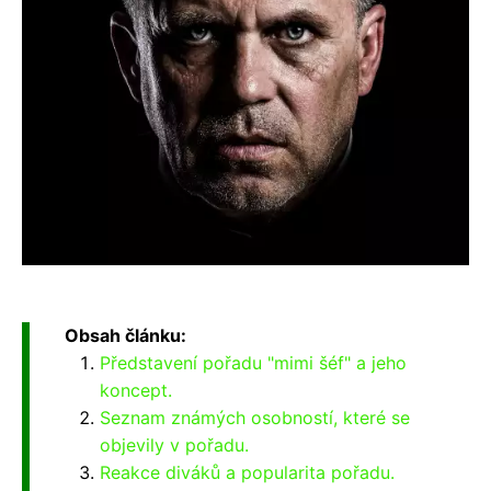
Obsah článku:
Představení pořadu "mimi šéf" a jeho
koncept.
Seznam známých osobností, které se
objevily v pořadu.
Reakce diváků a popularita pořadu.