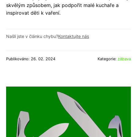
skvělým způsobem, jak podpořit malé kuchaře a
inspirovat děti k vaření.
Našli jste v článku chybu?
Kontaktujte nás
Publikováno: 26. 02. 2024
Kategorie:
zábava