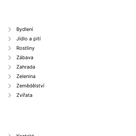
Bydlení
Jídlo a pití
Rostliny
Zábava
Zahrada
Zelenina
Zemědělství
Zvířata