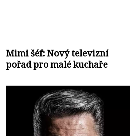
Mimi šéf: Nový televizní
pořad pro malé kuchaře