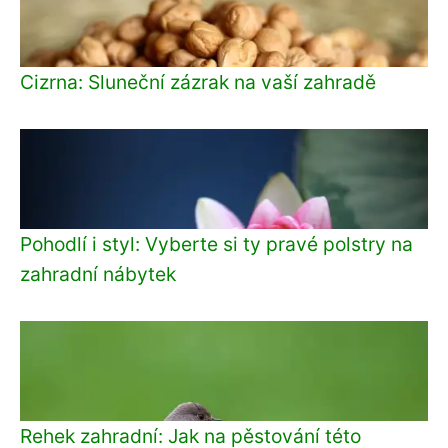
Cizrna: Sluneční zázrak na vaší zahradě
Pohodlí i styl: Vyberte si ty pravé polstry na
zahradní nábytek
Rehek zahradní: Jak na pěstování této