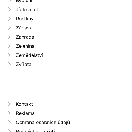
Bydlení
Jídlo a pití
Rostliny
Zábava
Zahrada
Zelenina
Zemědělství
Zvířata
Kontakt
Reklama
Ochrana osobních údajů
Podmínky použití