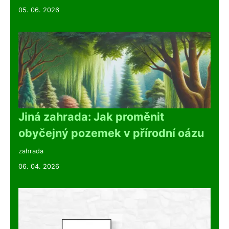
05. 06. 2026
Jiná zahrada: Jak proměnit
obyčejný pozemek v přírodní oázu
zahrada
06. 04. 2026