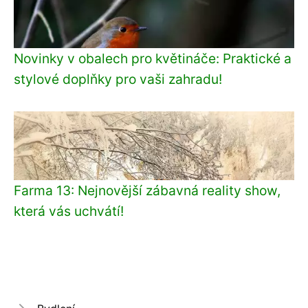
Novinky v obalech pro květináče: Praktické a
stylové doplňky pro vaši zahradu!
Farma 13: Nejnovější zábavná reality show,
která vás uchvátí!