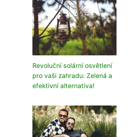
Revoluční solární osvětlení
pro vaši zahradu: Zelená a
efektivní alternativa!