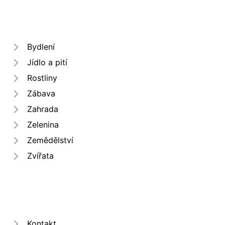
Bydlení
Jídlo a pití
Rostliny
Zábava
Zahrada
Zelenina
Zemědělství
Zvířata
Kontakt