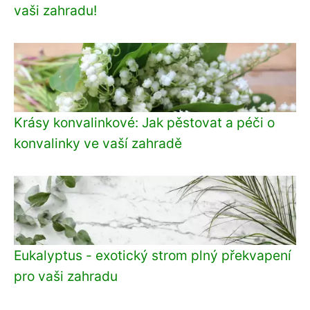
vaši zahradu!
Krásy konvalinkové: Jak pěstovat a péči o
konvalinky ve vaší zahradě
Eukalyptus - exotický strom plný překvapení
pro vaši zahradu