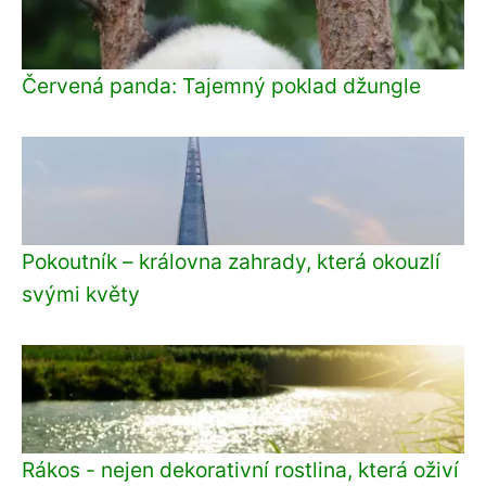
Červená panda: Tajemný poklad džungle
Pokoutník – královna zahrady, která okouzlí
svými květy
Rákos - nejen dekorativní rostlina, která oživí