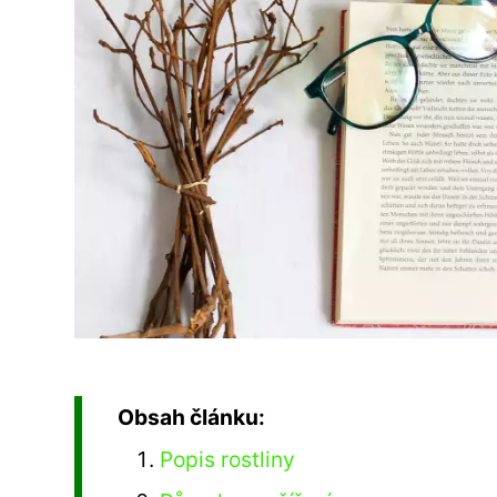
Obsah článku:
Popis rostliny