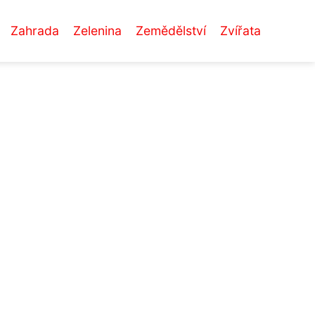
Zahrada
Zelenina
Zemědělství
Zvířata