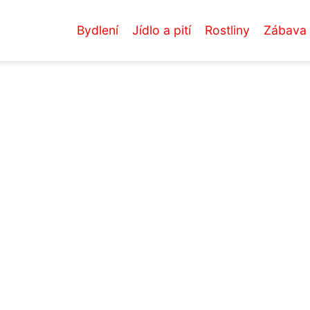
Bydlení
Jídlo a pití
Rostliny
Zábava