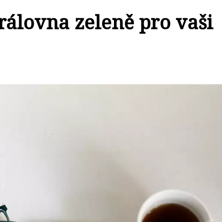
rálovna zeleně pro vaši