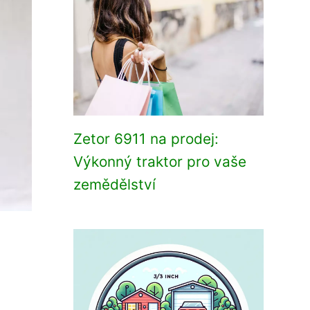
Zetor 6911 na prodej:
Výkonný traktor pro vaše
zemědělství