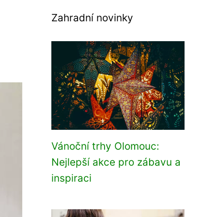
Zahradní novinky
Vánoční trhy Olomouc:
Nejlepší akce pro zábavu a
inspiraci