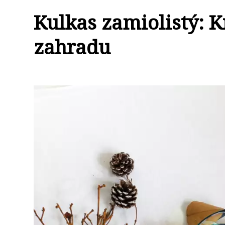
Kulkas zamiolistý: K
zahradu