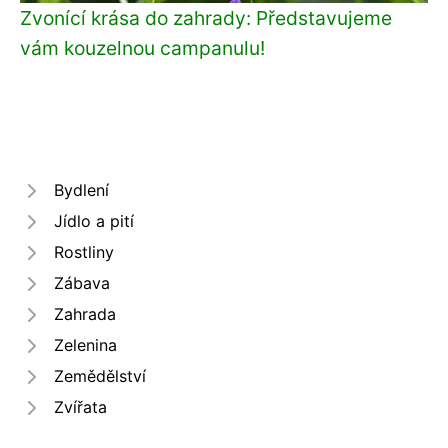
Zvonící krása do zahrady: Představujeme
vám kouzelnou campanulu!
Bydlení
Jídlo a pití
Rostliny
Zábava
Zahrada
Zelenina
Zemědělství
Zvířata