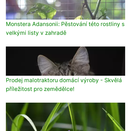
Monstera Adansonii: Pěstování této rostliny s
velkými listy v zahradě
Prodej malotraktoru domácí výroby - Skvělá
příležitost pro zemědělce!