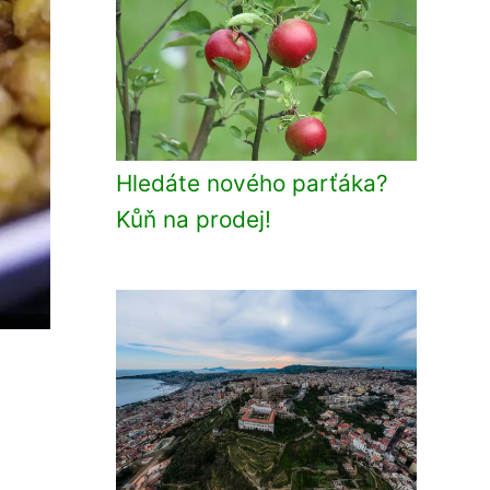
Hledáte nového parťáka?
Kůň na prodej!