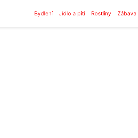
Bydlení
Jídlo a pití
Rostliny
Zábava