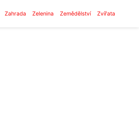
Zahrada
Zelenina
Zemědělství
Zvířata