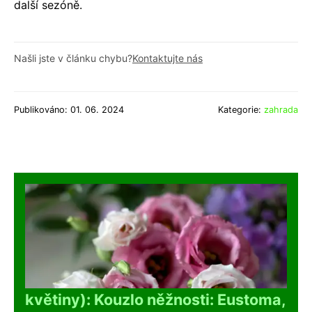
další sezóně.
Našli jste v článku chybu?
Kontaktujte nás
Publikováno: 01. 06. 2024
Kategorie:
zahrada
květiny): Kouzlo něžnosti: Eustoma,