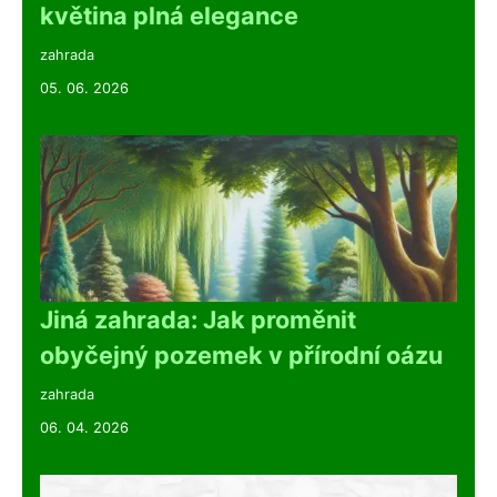
květina plná elegance
zahrada
05. 06. 2026
Jiná zahrada: Jak proměnit
obyčejný pozemek v přírodní oázu
zahrada
06. 04. 2026