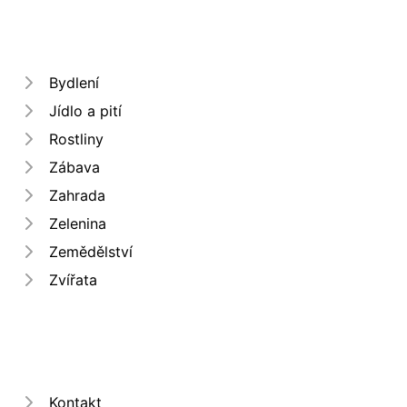
Bydlení
Jídlo a pití
Rostliny
Zábava
Zahrada
Zelenina
Zemědělství
Zvířata
Kontakt