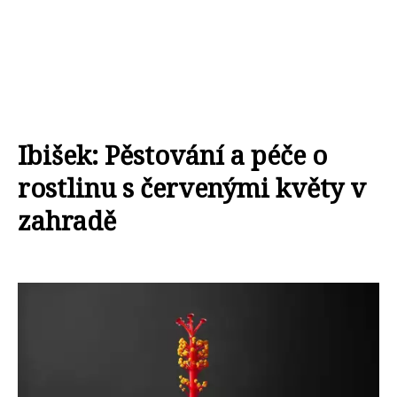
Ibišek: Pěstování a péče o
rostlinu s červenými květy v
zahradě