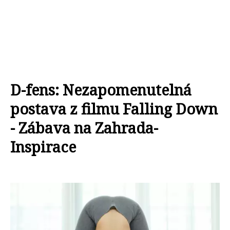
D-fens: Nezapomenutelná
postava z filmu Falling Down
- Zábava na Zahrada-
Inspirace