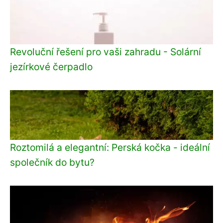
Revoluční řešení pro vaši zahradu - Solární
jezírkové čerpadlo
Roztomilá a elegantní: Perská kočka - ideální
společník do bytu?