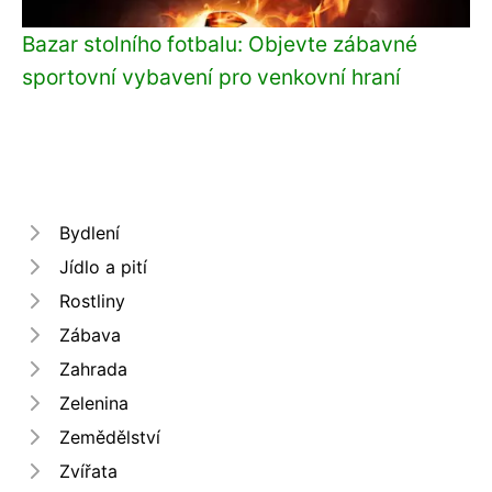
Bazar stolního fotbalu: Objevte zábavné
sportovní vybavení pro venkovní hraní
Bydlení
Jídlo a pití
Rostliny
Zábava
Zahrada
Zelenina
Zemědělství
Zvířata