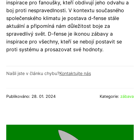
inspirace pro fanoušky, kteří obdivují jeho odvahu a
boj proti nespravedlnosti. V kontextu současného
společenského klimatu je postava d-fense stále
aktuální a připomíná nám důležitost boje za
spravedlivý svět. D-fense je ikonou zábavy a
inspirace pro všechny, kteří se nebojí postavit se
proti systému a prosazovat své hodnoty.
Našli jste v článku chybu?
Kontaktujte nás
Publikováno: 28. 01. 2024
Kategorie:
zábava