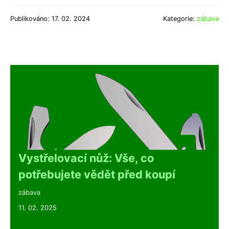
Publikováno: 17. 02. 2024
Kategorie:
zábava
Vystřelovací nůž: Vše, co
potřebujete vědět před koupí
zábava
11. 02. 2025