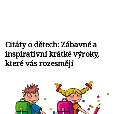
Citáty o dětech: Zábavné a
inspirativní krátké výroky,
které vás rozesmějí