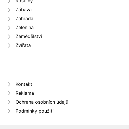
Rostliny
Zábava
Zahrada
Zelenina
Zemědělství
Zvířata
Kontakt
Reklama
Ochrana osobních údajů
Podmínky použití