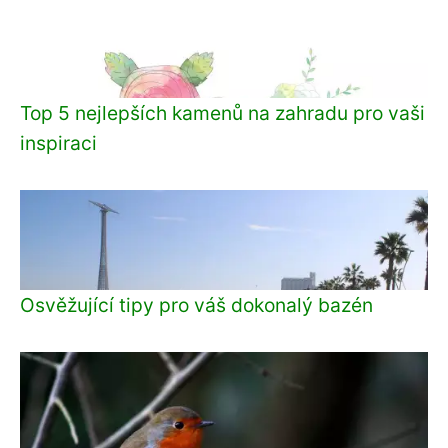
Top 5 nejlepších kamenů na zahradu pro vaši
inspiraci
Osvěžující tipy pro váš dokonalý bazén