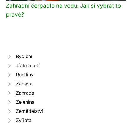
Zahradní čerpadlo na vodu: Jak si vybrat to
pravé?
Bydlení
Jídlo a pití
Rostliny
Zábava
Zahrada
Zelenina
Zemědělství
Zvířata