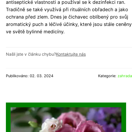
antiseptické vlastnosti a používal se k dezinfekci ran.
Tradičně se také využívá při rituálních obřadech a jako
ochrana před zlem. Dnes je čichavec oblíbený pro svůj
aromatický puch a léčivé účinky, které jsou stále ceněny
ve světě bylinné medicíny.
Našli jste v článku chybu?
Kontaktujte nás
Publikováno: 02. 03. 2024
Kategorie:
zahrada