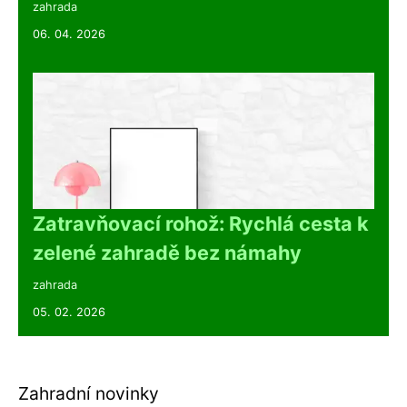
zahrada
06. 04. 2026
Zatravňovací rohož: Rychlá cesta k
zelené zahradě bez námahy
zahrada
05. 02. 2026
Zahradní novinky