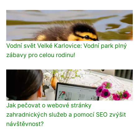
Vodní svět Velké Karlovice: Vodní park plný
zábavy pro celou rodinu!
Jak pečovat o webové stránky
zahradnických služeb a pomocí SEO zvýšit
návštěvnost?