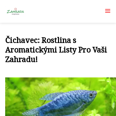
Čichavec: Rostlina s
Aromatickými Listy Pro Vaši
Zahradu!