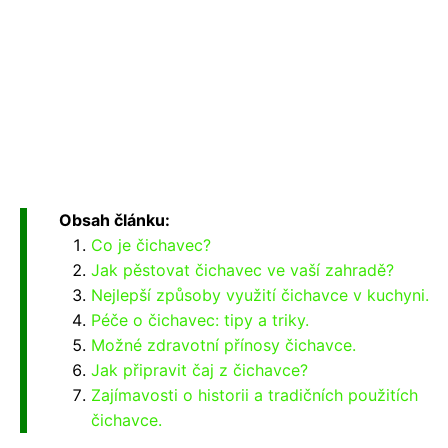
Obsah článku:
Co je čichavec?
Jak pěstovat čichavec ve vaší zahradě?
Nejlepší způsoby využití čichavce v kuchyni.
Péče o čichavec: tipy a triky.
Možné zdravotní přínosy čichavce.
Jak připravit čaj z čichavce?
Zajímavosti o historii a tradičních použitích
čichavce.