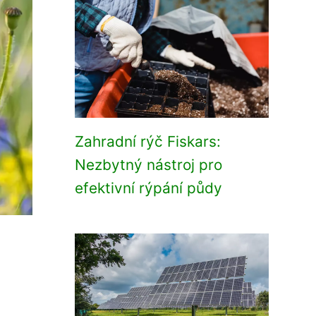
Zahradní rýč Fiskars:
Nezbytný nástroj pro
efektivní rýpání půdy