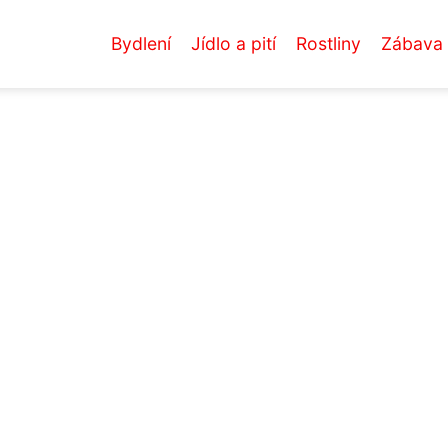
Bydlení
Jídlo a pití
Rostliny
Zábava