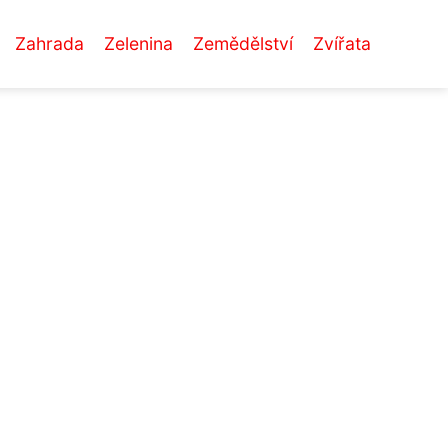
Zahrada
Zelenina
Zemědělství
Zvířata