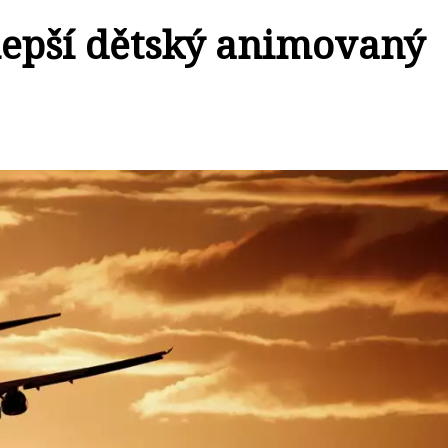
lepší dětský animovaný