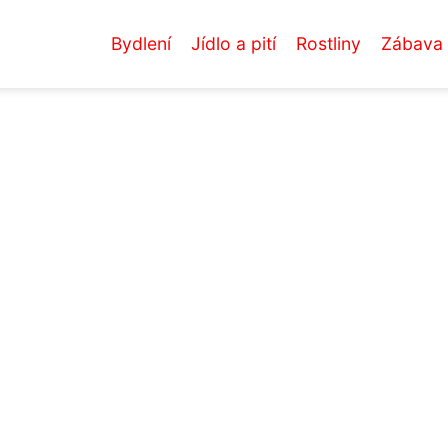
Bydlení
Jídlo a pití
Rostliny
Zábava