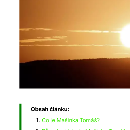
Obsah článku:
Co je Mašinka Tomáš?