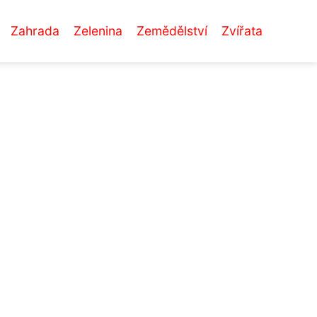
Zahrada
Zelenina
Zemědělství
Zvířata