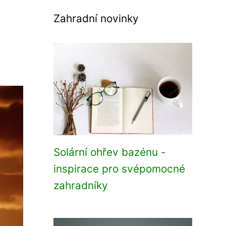
Zahradní novinky
Solární ohřev bazénu -
inspirace pro svépomocné
zahradníky