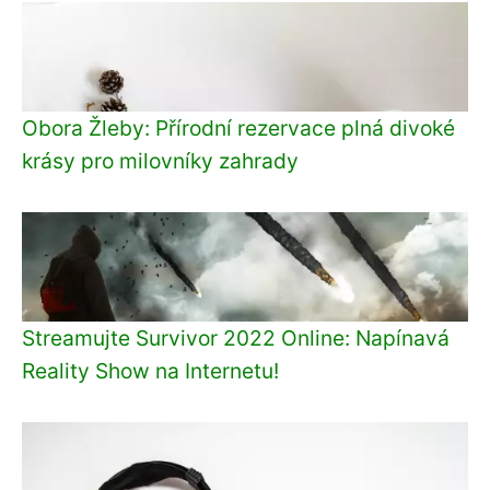
Obora Žleby: Přírodní rezervace plná divoké
krásy pro milovníky zahrady
Streamujte Survivor 2022 Online: Napínavá
Reality Show na Internetu!