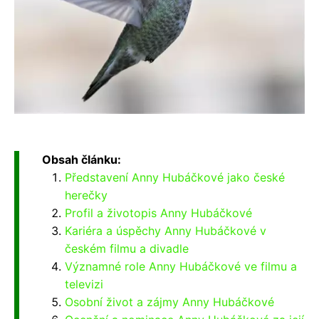
Obsah článku:
Představení Anny Hubáčkové jako české
herečky
Profil a životopis Anny Hubáčkové
Kariéra a úspěchy Anny Hubáčkové v
českém filmu a divadle
Významné role Anny Hubáčkové ve filmu a
televizi
Osobní život a zájmy Anny Hubáčkové