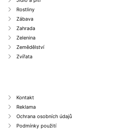
Rostliny
Zábava
Zahrada
Zelenina
Zemědělství
Zvířata
Kontakt
Reklama
Ochrana osobních údajů
Podmínky použití