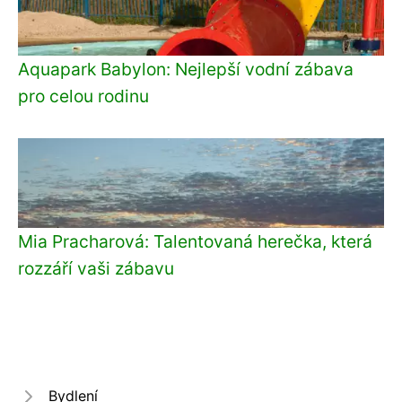
Aquapark Babylon: Nejlepší vodní zábava
pro celou rodinu
Mia Pracharová: Talentovaná herečka, která
rozzáří vaši zábavu
Bydlení