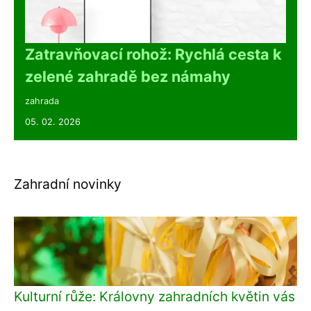
Zatravňovací rohož: Rychlá cesta k
zelené zahradě bez námahy
zahrada
05. 02. 2026
Zahradní novinky
Kulturní růže: Královny zahradních květin vás