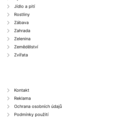
Jídlo a pití
Rostliny
Zábava
Zahrada
Zelenina
Zemědělství
Zvířata
Kontakt
Reklama
Ochrana osobních údajů
Podmínky použití