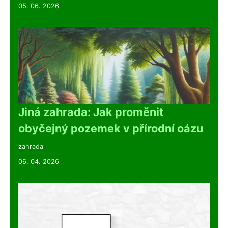
05. 06. 2026
Jiná zahrada: Jak proměnit
obyčejný pozemek v přírodní oázu
zahrada
06. 04. 2026