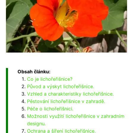
Obsah článku:
Co je lichořeřišnice?
Původ a výskyt lichořeřišnice.
Vzhled a charakteristiky lichořeřišnice.
Pěstování lichořeřišnice v zahradě.
Péče o lichořeřišnici.
Možnosti využití lichořeřišnice v zahradním
designu.
Ochrana a šíření lichořeřišnice.