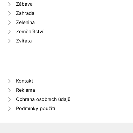
Zábava
Zahrada
Zelenina
Zemědělství
Zvířata
Kontakt
Reklama
Ochrana osobních údajů
Podmínky použití