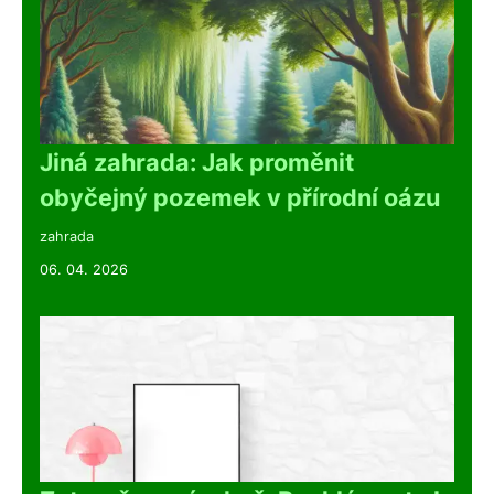
Jiná zahrada: Jak proměnit
obyčejný pozemek v přírodní oázu
zahrada
06. 04. 2026