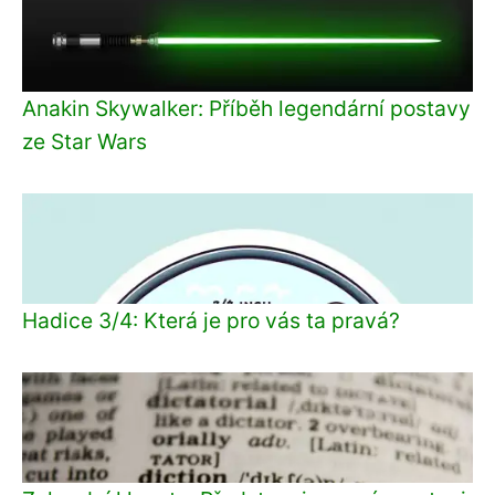
Anakin Skywalker: Příběh legendární postavy
ze Star Wars
Hadice 3/4: Která je pro vás ta pravá?