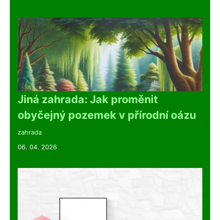
Jiná zahrada: Jak proměnit
obyčejný pozemek v přírodní oázu
zahrada
06. 04. 2026