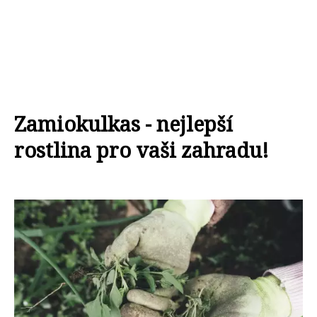
Zamiokulkas - nejlepší
rostlina pro vaši zahradu!