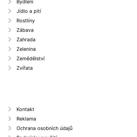
Bydlení
Jídlo a pití
Rostliny
Zábava
Zahrada
Zelenina
Zemědělství
Zvířata
Kontakt
Reklama
Ochrana osobních údajů