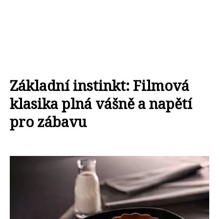
Základní instinkt: Filmová
klasika plná vášně a napětí
pro zábavu