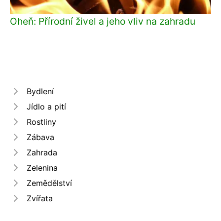
Oheň: Přírodní živel a jeho vliv na zahradu
Bydlení
Jídlo a pití
Rostliny
Zábava
Zahrada
Zelenina
Zemědělství
Zvířata