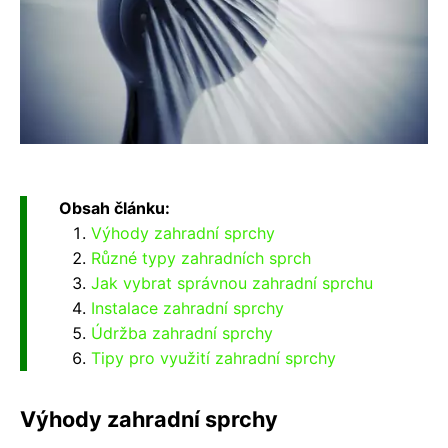
Obsah článku:
Výhody zahradní sprchy
Různé typy zahradních sprch
Jak vybrat správnou zahradní sprchu
Instalace zahradní sprchy
Údržba zahradní sprchy
Tipy pro využití zahradní sprchy
Výhody zahradní sprchy