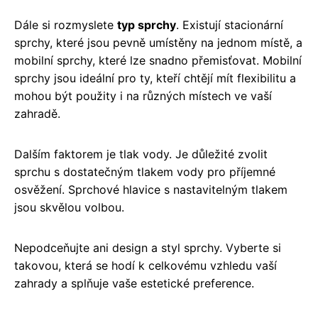
Dále si rozmyslete
typ sprchy
. Existují stacionární
sprchy, které jsou pevně umístěny na jednom místě, a
mobilní sprchy, které lze snadno přemisťovat. Mobilní
sprchy jsou ideální pro ty, kteří chtějí mít flexibilitu a
mohou být použity i na různých místech ve vaší
zahradě.
Dalším faktorem je tlak vody. Je důležité zvolit
sprchu s dostatečným tlakem vody pro příjemné
osvěžení. Sprchové hlavice s nastavitelným tlakem
jsou skvělou volbou.
Nepodceňujte ani design a styl sprchy. Vyberte si
takovou, která se hodí k celkovému vzhledu vaší
zahrady a splňuje vaše estetické preference.