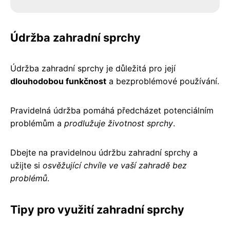
Údržba zahradní sprchy
Údržba zahradní sprchy je důležitá pro její
dlouhodobou funkčnost
a bezproblémové používání.
Pravidelná údržba pomáhá předcházet potenciálním
problémům a
prodlužuje životnost sprchy
.
Dbejte na pravidelnou údržbu zahradní sprchy a
užijte si
osvěžující chvíle ve vaší zahradě bez
problémů
.
Tipy pro využití zahradní sprchy