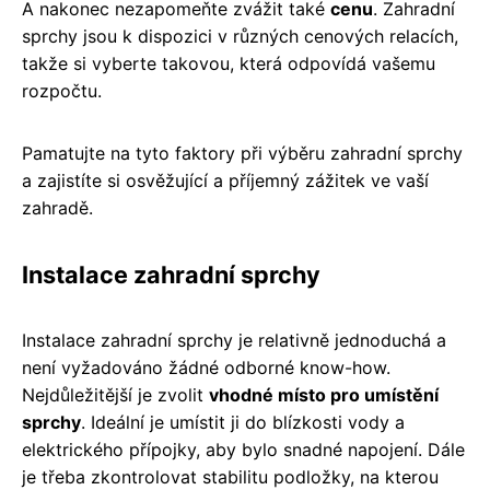
A nakonec nezapomeňte zvážit také
cenu
. Zahradní
sprchy jsou k dispozici v různých cenových relacích,
takže si vyberte takovou, která odpovídá vašemu
rozpočtu.
Pamatujte na tyto faktory při výběru zahradní sprchy
a zajistíte si osvěžující a příjemný zážitek ve vaší
zahradě.
Instalace zahradní sprchy
Instalace zahradní sprchy je relativně jednoduchá a
není vyžadováno žádné odborné know-how.
Nejdůležitější je zvolit
vhodné místo pro umístění
sprchy
. Ideální je umístit ji do blízkosti vody a
elektrického přípojky, aby bylo snadné napojení. Dále
je třeba zkontrolovat stabilitu podložky, na kterou