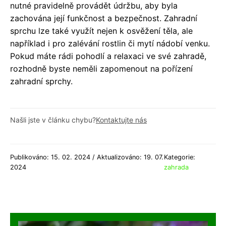
nutné pravidelně provádět údržbu, aby byla
zachována její funkčnost a bezpečnost. Zahradní
sprchu lze také využít nejen k osvěžení těla, ale
například i pro zalévání rostlin či mytí nádobí venku.
Pokud máte rádi pohodlí a relaxaci ve své zahradě,
rozhodně byste neměli zapomenout na pořízení
zahradní sprchy.
Našli jste v článku chybu?
Kontaktujte nás
Publikováno: 15. 02. 2024 / Aktualizováno: 19. 07.
Kategorie:
2024
zahrada