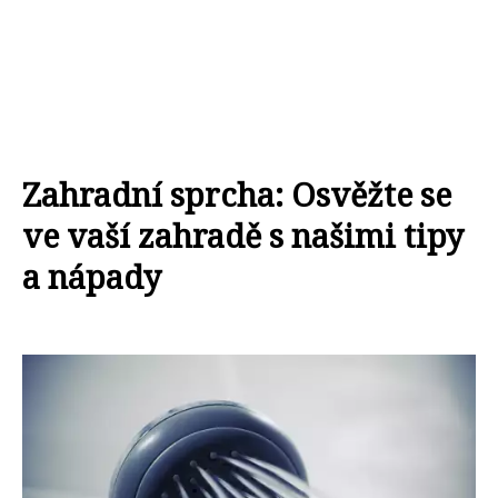
Zahradní sprcha: Osvěžte se
ve vaší zahradě s našimi tipy
a nápady