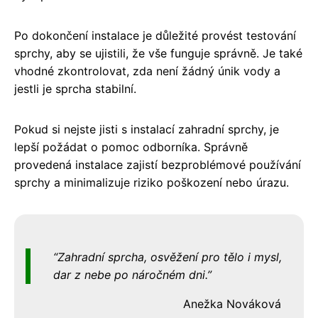
Po dokončení instalace je důležité provést testování
sprchy, aby se ujistili, že vše funguje správně. Je také
vhodné zkontrolovat, zda není žádný únik vody a
jestli je sprcha stabilní.
Pokud si nejste jisti s instalací zahradní sprchy, je
lepší požádat o pomoc odborníka. Správně
provedená instalace zajistí bezproblémové používání
sprchy a minimalizuje riziko poškození nebo úrazu.
Zahradní sprcha, osvěžení pro tělo i mysl,
dar z nebe po náročném dni.
Anežka Nováková