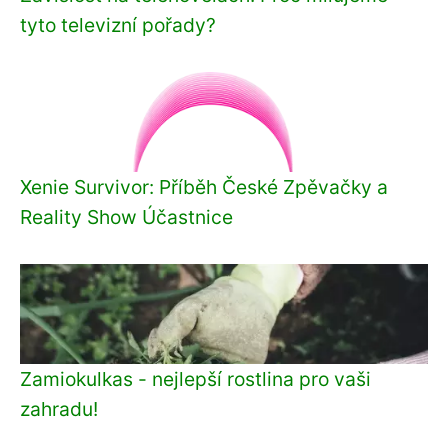
tyto televizní pořady?
Xenie Survivor: Příběh České Zpěvačky a
Reality Show Účastnice
Zamiokulkas - nejlepší rostlina pro vaši
zahradu!