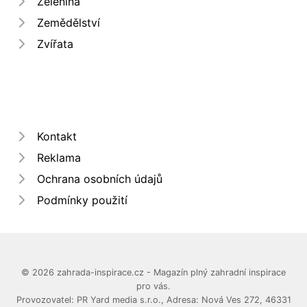
Zelenina
Zemědělství
Zvířata
Kontakt
Reklama
Ochrana osobních údajů
Podmínky použití
© 2026 zahrada-inspirace.cz - Magazín plný zahradní inspirace
pro vás.
Provozovatel: PR Yard media s.r.o., Adresa: Nová Ves 272, 46331