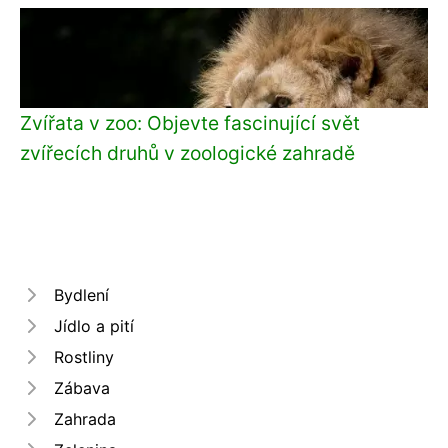
Zvířata v zoo: Objevte fascinující svět
zvířecích druhů v zoologické zahradě
Bydlení
Jídlo a pití
Rostliny
Zábava
Zahrada