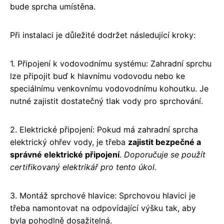
bude sprcha umístěna.
Při instalaci je důležité dodržet následující kroky:
1. Připojení k vodovodnímu systému: Zahradní sprchu
lze připojit buď k hlavnímu vodovodu nebo ke
speciálnímu venkovnímu vodovodnímu kohoutku. Je
nutné zajistit dostatečný tlak vody pro sprchování.
2. Elektrické připojení: Pokud má zahradní sprcha
elektrický ohřev vody, je třeba
zajistit bezpečné a
správné elektrické připojení
.
Doporučuje se použít
certifikovaný elektrikář pro tento úkol.
3. Montáž sprchové hlavice: Sprchovou hlavici je
třeba namontovat na odpovídající výšku tak, aby
byla pohodlně dosažitelná.