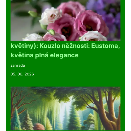
květiny): Kouzlo něžnosti: Eustoma,
květina plná elegance
zahrada
05. 06. 2026