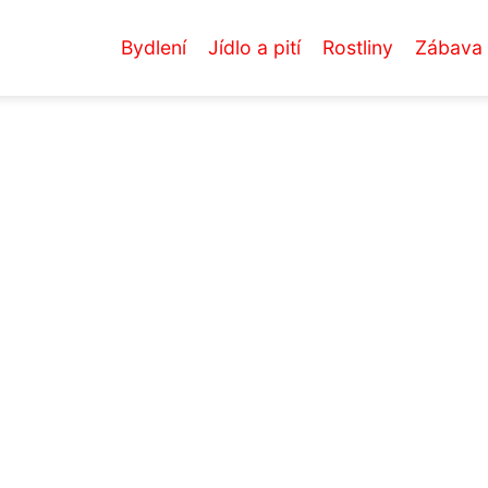
Bydlení
Jídlo a pití
Rostliny
Zábava