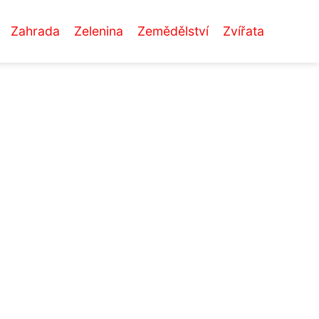
Zahrada
Zelenina
Zemědělství
Zvířata