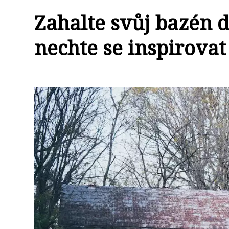
Zahalte svůj bazén 
nechte se inspirovat