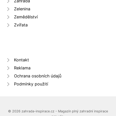
Zahrada
Zelenina
Zemědělství
Zvířata
Kontakt
Reklama
Ochrana osobních údajů
Podmínky použití
© 2026 zahrada-inspirace.cz - Magazín plný zahradní inspirace