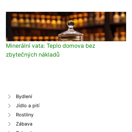
Minerální vata: Teplo domova bez
zbytečných nákladů
Bydlení
Jídlo a pití
Rostliny
Zábava