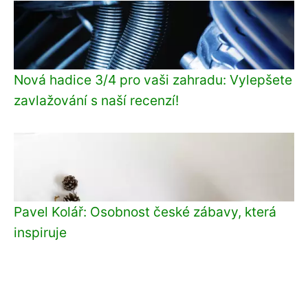
Nová hadice 3/4 pro vaši zahradu: Vylepšete
zavlažování s naší recenzí!
Pavel Kolář: Osobnost české zábavy, která
inspiruje