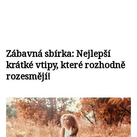
Zábavná sbírka: Nejlepší
krátké vtipy, které rozhodně
rozesmějí!