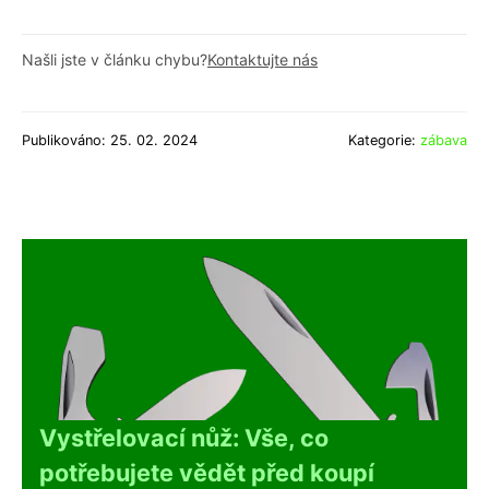
Našli jste v článku chybu?
Kontaktujte nás
Publikováno: 25. 02. 2024
Kategorie:
zábava
Vystřelovací nůž: Vše, co
potřebujete vědět před koupí