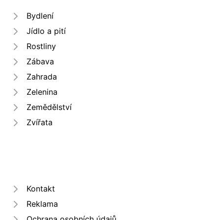
Bydlení
Jídlo a pití
Rostliny
Zábava
Zahrada
Zelenina
Zemědělství
Zvířata
Kontakt
Reklama
Ochrana osobních údajů