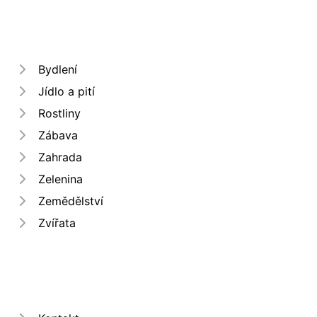
Bydlení
Jídlo a pití
Rostliny
Zábava
Zahrada
Zelenina
Zemědělství
Zvířata