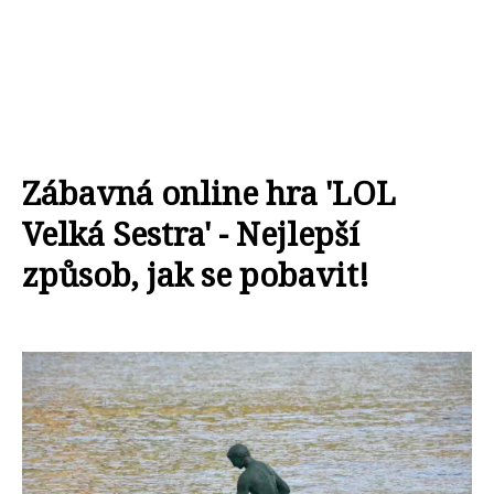
Zábavná online hra 'LOL
Velká Sestra' - Nejlepší
způsob, jak se pobavit!