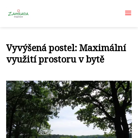
Vyvýšená postel: Maximální
využití prostoru v bytě