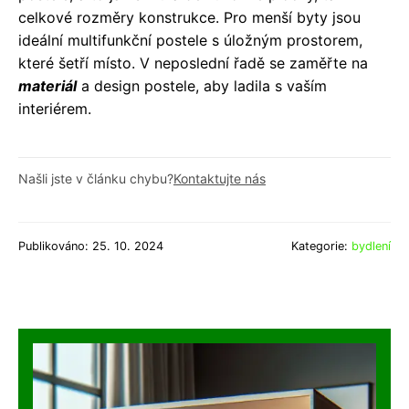
celkové rozměry konstrukce. Pro menší byty jsou
ideální multifunkční postele s úložným prostorem,
které šetří místo. V neposlední řadě se zaměřte na
materiál
a design postele, aby ladila s vaším
interiérem.
Našli jste v článku chybu?
Kontaktujte nás
Publikováno: 25. 10. 2024
Kategorie:
bydlení