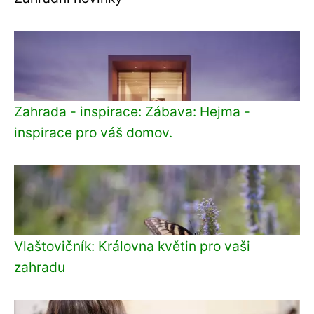
Zahrada - inspirace: Zábava: Hejma -
inspirace pro váš domov.
Vlaštovičník: Královna květin pro vaši
zahradu