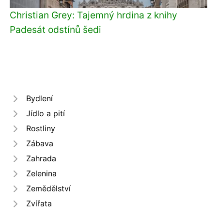
Christian Grey: Tajemný hrdina z knihy
Padesát odstínů šedi
Bydlení
Jídlo a pití
Rostliny
Zábava
Zahrada
Zelenina
Zemědělství
Zvířata