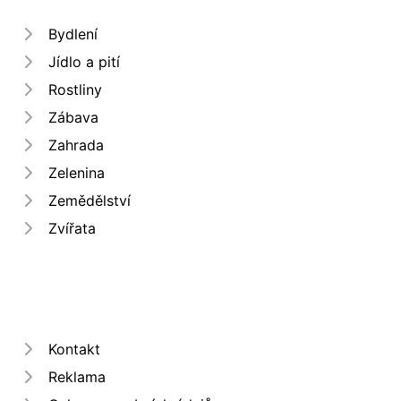
Bydlení
Jídlo a pití
Rostliny
Zábava
Zahrada
Zelenina
Zemědělství
Zvířata
Kontakt
Reklama