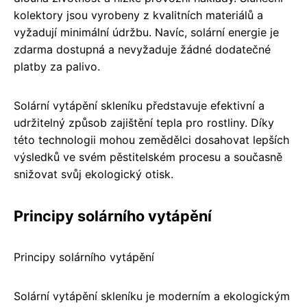
kolektory jsou vyrobeny z kvalitních materiálů a
vyžadují minimální údržbu. Navíc, solární energie je
zdarma dostupná a nevyžaduje žádné dodatečné
platby za palivo.
Solární vytápění skleníku představuje efektivní a
udržitelný způsob zajištění tepla pro rostliny. Díky
této technologii mohou zemědělci dosahovat lepších
výsledků ve svém pěstitelském procesu a současně
snižovat svůj ekologický otisk.
Principy solárního vytápění
Principy solárního vytápění
Solární vytápění skleníku je moderním a ekologickým