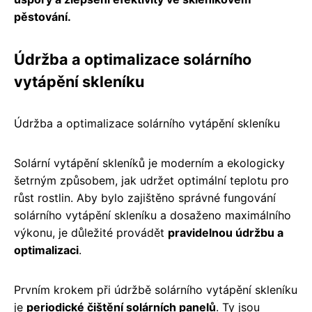
pěstování.
Údržba a optimalizace solárního
vytápění skleníku
Údržba a optimalizace solárního vytápění skleníku
Solární vytápění skleníků je moderním a ekologicky
šetrným způsobem, jak udržet optimální teplotu pro
růst rostlin. Aby bylo zajištěno správné fungování
solárního vytápění skleníku a dosaženo maximálního
výkonu, je důležité provádět
pravidelnou údržbu a
optimalizaci
.
Prvním krokem při údržbě solárního vytápění skleníku
je
periodické čištění solárních panelů
. Ty jsou