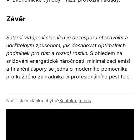
Závěr
Solární vytápění skleníku je bezesporu efektivním a
udržitelným způsobem, jak dosahovat optimálních
podmínek pro růst a rozvoj rostlin.
S ohledem na
snižování energetické náročnosti, minimalizaci emisí
a finanční úspory se jedná o moderního pomocníka
pro každého zahradníka či profesionálního pěstitele.
Našli jste v článku chybu?
Kontaktujte nás