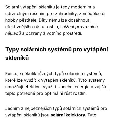
Solární vytápění skleníku je tedy moderním a
udržitelným řešením pro zahradníky, zemědělce či
hobby pěstitele. Díky němu lze dosáhnout
efektivnějšího růstu rostlin,
snížení provozních
nákladů
a ochrany životního prostředí.
Typy solárních systémů pro vytápění
skleníků
Existuje několik různých typů solárních systémů,
které lze využít k vytápění skleníků. Tyto systémy
umožňují efektivní využití sluneční energie a zajišťují
teplo potřebné pro optimální růst rostlin.
Jedním z nejběžnějších typů solárních systémů pro
vytápění skleníků jsou
solární kolektory
. Tyto