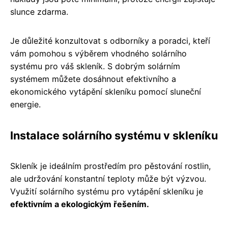
slunce zdarma.
Je důležité konzultovat s odborníky a poradci, kteří
vám pomohou s výběrem vhodného solárního
systému pro váš skleník. S dobrým solárním
systémem můžete dosáhnout efektivního a
ekonomického vytápění skleníku pomocí sluneční
energie.
Instalace solárního systému v skleníku
Skleník je ideálním prostředím pro pěstování rostlin,
ale udržování konstantní teploty může být výzvou.
Využití solárního systému pro vytápění skleníku je
efektivním a ekologickým řešením.