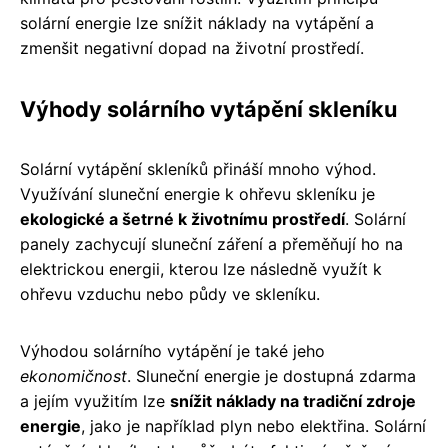
solární energie lze snížit náklady na vytápění a
zmenšit negativní dopad na životní prostředí.
Výhody solárního vytápění skleníku
Solární vytápění skleníků přináší mnoho výhod.
Využívání sluneční energie k ohřevu skleníku je
ekologické a šetrné k životnímu prostředí
. Solární
panely zachycují sluneční záření a přeměňují ho na
elektrickou energii, kterou lze následně využít k
ohřevu vzduchu nebo půdy ve skleníku.
Výhodou solárního vytápění je také jeho
ekonomičnost
. Sluneční energie je dostupná zdarma
a jejím využitím lze
snížit náklady na tradiční zdroje
energie
, jako je například plyn nebo elektřina. Solární