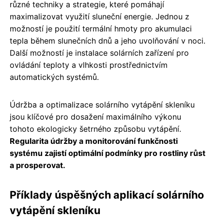
různé techniky a strategie, které pomáhají
maximalizovat využití sluneční energie. Jednou z
možností je použití termální hmoty pro akumulaci
tepla během slunečních dnů a jeho uvolňování v noci.
Další možností je instalace solárních zařízení pro
ovládání teploty a vlhkosti prostřednictvím
automatických systémů.
Údržba a optimalizace solárního vytápění skleníku
jsou klíčové pro dosažení maximálního výkonu
tohoto ekologicky šetrného způsobu vytápění.
Regularita údržby a monitorování funkčnosti
systému zajistí optimální podmínky pro rostliny růst
a prosperovat.
Příklady úspěšných aplikací solárního
vytápění skleníku