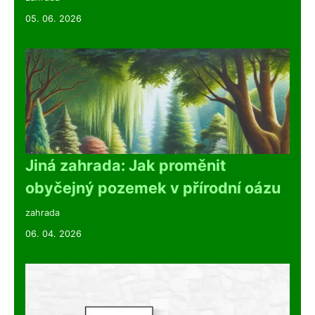
05. 06. 2026
Jiná zahrada: Jak proměnit
obyčejný pozemek v přírodní oázu
zahrada
06. 04. 2026