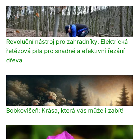
Revoluční nástroj pro zahradníky: Elektrická
řetězová pila pro snadné a efektivní řezání
dřeva
Bobkovišeň: Krása, která vás může i zabít!