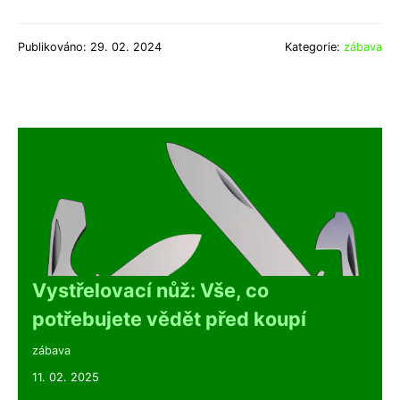
Publikováno: 29. 02. 2024
Kategorie:
zábava
Vystřelovací nůž: Vše, co
potřebujete vědět před koupí
zábava
11. 02. 2025