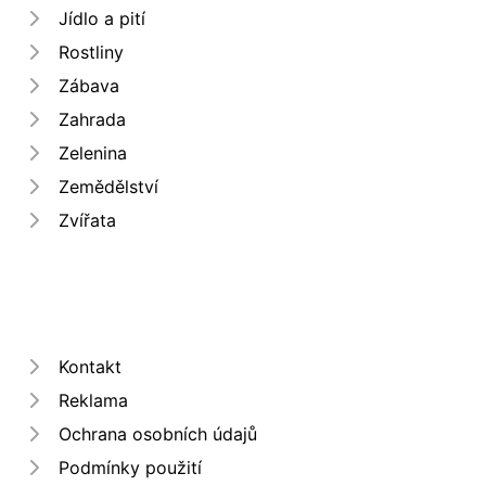
Jídlo a pití
Rostliny
Zábava
Zahrada
Zelenina
Zemědělství
Zvířata
Kontakt
Reklama
Ochrana osobních údajů
Podmínky použití