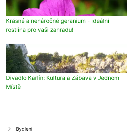
Krásné a nenáročné geranium - ideální
rostlina pro vaši zahradu!
Divadlo Karlín: Kultura a Zábava v Jednom
Místě
Bydlení