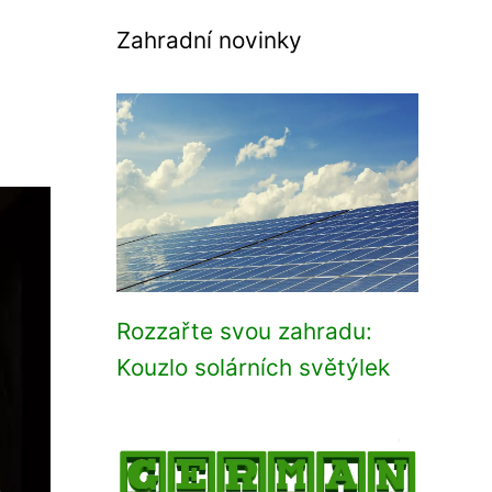
Zahradní novinky
Rozzařte svou zahradu:
Kouzlo solárních světýlek