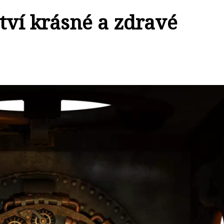
tví krásné a zdravé