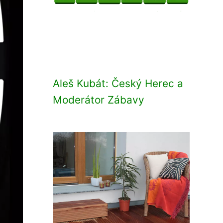
Aleš Kubát: Český Herec a
Moderátor Zábavy