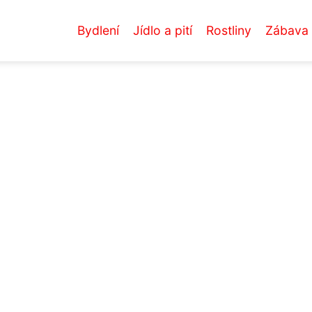
Bydlení
Jídlo a pití
Rostliny
Zábava