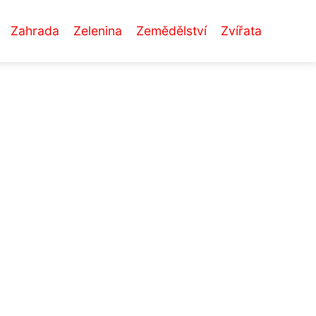
Zahrada
Zelenina
Zemědělství
Zvířata