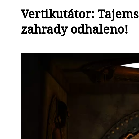
Vertikutátor: Tajems
zahrady odhaleno!