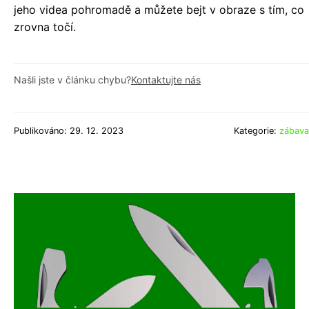
jeho videa pohromadě a můžete bejt v obraze s tím, co
zrovna točí.
Našli jste v článku chybu?
Kontaktujte nás
Publikováno: 29. 12. 2023
Kategorie:
zábava