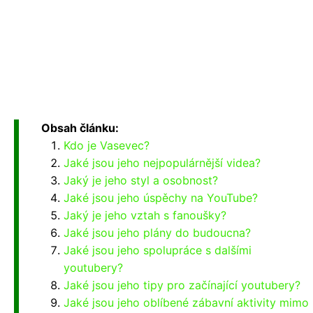
Obsah článku:
Kdo je Vasevec?
Jaké jsou jeho nejpopulárnější videa?
Jaký je jeho styl a osobnost?
Jaké jsou jeho úspěchy na YouTube?
Jaký je jeho vztah s fanoušky?
Jaké jsou jeho plány do budoucna?
Jaké jsou jeho spolupráce s dalšími
youtubery?
Jaké jsou jeho tipy pro začínající youtubery?
Jaké jsou jeho oblíbené zábavní aktivity mimo