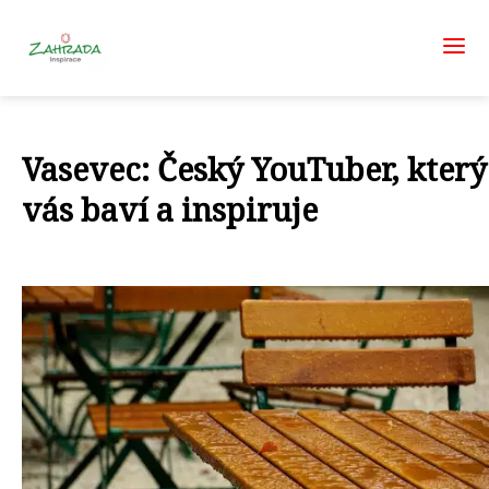
Vasevec: Český YouTuber, který
vás baví a inspiruje