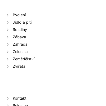
Bydlení
Jídlo a pití
Rostliny
Zábava
Zahrada
Zelenina
Zemědělství
Zvířata
Kontakt
Reklama