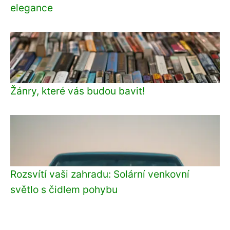
elegance
Žánry, které vás budou bavit!
Rozsvítí vaši zahradu: Solární venkovní
světlo s čidlem pohybu