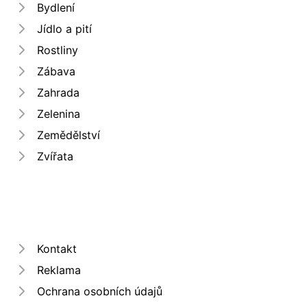
Bydlení
Jídlo a pití
Rostliny
Zábava
Zahrada
Zelenina
Zemědělství
Zvířata
Kontakt
Reklama
Ochrana osobních údajů