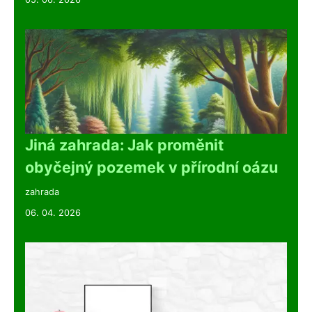
Jiná zahrada: Jak proměnit
obyčejný pozemek v přírodní oázu
zahrada
06. 04. 2026