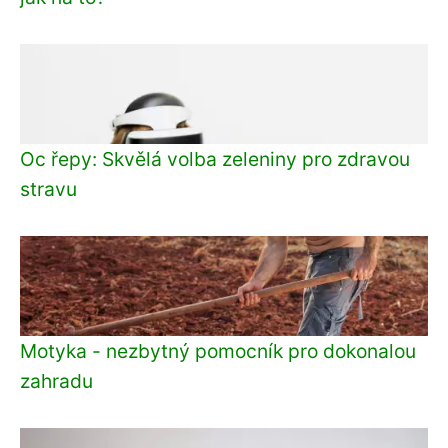
Oc řepy: Skvělá volba zeleniny pro zdravou
stravu
Motyka - nezbytný pomocník pro dokonalou
zahradu