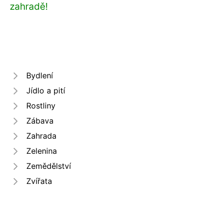
zahradě!
Bydlení
Jídlo a pití
Rostliny
Zábava
Zahrada
Zelenina
Zemědělství
Zvířata