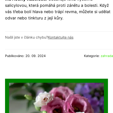
salicylovou, která pomáhá proti zánětu a bolesti. Když
vás třeba bolí hlava nebo trápí revma, můžete si udělat
odvar nebo tinkturu z její kůry.
Našli jste v článku chybu?
Kontaktujte nás
Publikováno: 20. 09. 2024
Kategorie:
zahrada