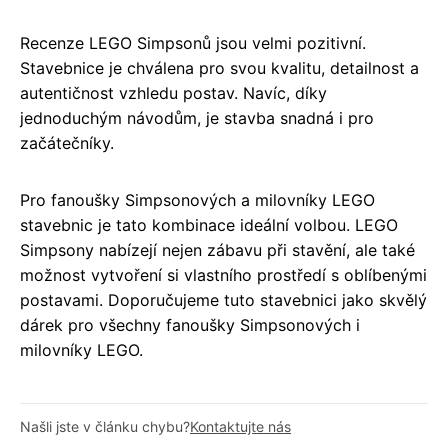
Recenze LEGO Simpsonů jsou velmi pozitivní.
Stavebnice je chválena pro svou kvalitu, detailnost a
autentičnost vzhledu postav. Navíc, díky
jednoduchým návodům, je stavba snadná i pro
začátečníky.
Pro fanoušky Simpsonových a milovníky LEGO
stavebnic je tato kombinace ideální volbou. LEGO
Simpsony nabízejí nejen zábavu při stavění, ale také
možnost vytvoření si vlastního prostředí s oblíbenými
postavami. Doporučujeme tuto stavebnici jako skvělý
dárek pro všechny fanoušky Simpsonových i
milovníky LEGO.
Našli jste v článku chybu?
Kontaktujte nás