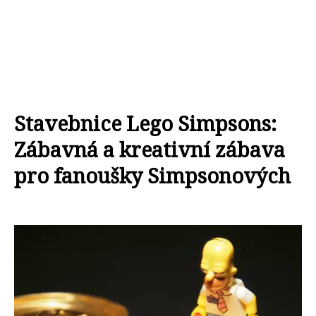
Stavebnice Lego Simpsons:
Zábavná a kreativní zábava
pro fanoušky Simpsonových