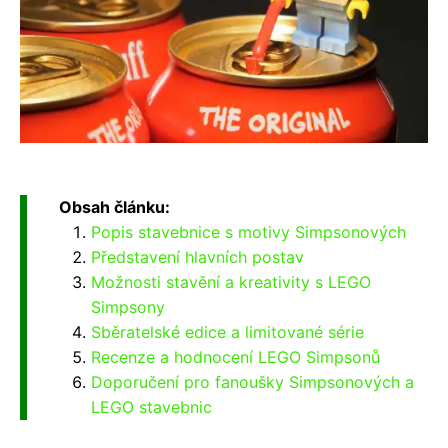
Obsah článku:
Popis stavebnice s motivy Simpsonových
Představení hlavních postav
Možnosti stavění a kreativity s LEGO
Simpsony
Sběratelské edice a limitované série
Recenze a hodnocení LEGO Simpsonů
Doporučení pro fanoušky Simpsonových a
LEGO stavebnic