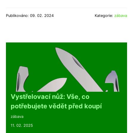
Publikováno: 09. 02. 2024
Kategorie:
zábava
Vystřelovací nůž: Vše, co
potřebujete vědět před koupí
zábava
11. 02. 2025