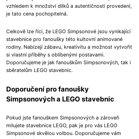
vzhledem k množství dílků a autentičnosti provedení,
je tato cena pochopitelná.
Celkově lze říci, že LEGO Simpsonové jsou vynikající
stavebnice pro fanoušky této kultovní animované
rodiny. Nabízejí zábavu, kreativitu a možnost vytvořit
si vlastní příběhy s oblíbenými postavami.
Doporučujeme je jak fanouškům Simpsonových, tak i
sběratelům LEGO stavebnic.
Doporučení pro fanoušky
Simpsonových a LEGO stavebnic
Pokud jste fanouškem Simpsonových a zároveň
milujete stavebnice LEGO, pak je pro vás LEGO
Simpsonové skvělou volbou. Doporučujeme vám