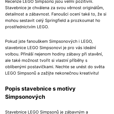
Recenze LEGO Simpsonů jsou velmi pozitivní.
Stavebnice je chválena za svou věrnost originálům,
detailnost a zábavnost. Fanoušci ocení také to, že si
mohou sestavit celý Springfield a prozkoumat ho
prostřednictvím LEGO.
Pokud jste fanouškem Simpsonových i LEGO,
stavebnice LEGO Simpsonovi je pro vás ideální
volbou. Přináší nejenom hodiny zábavy při stavění,
ale také možnost tvořit si vlastní příběhy s
oblíbenými postavičkami. Nechte se unést do světa
LEGO Simpsonů a zažijte nekonečnou kreativitu!
Popis stavebnice s motivy
Simpsonových
Stavebnice LEGO Simpsonů je zábavným a