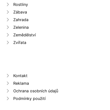
Rostliny
Zábava
Zahrada
Zelenina
Zemědělství
Zvířata
Kontakt
Reklama
Ochrana osobních údajů
Podmínky použití